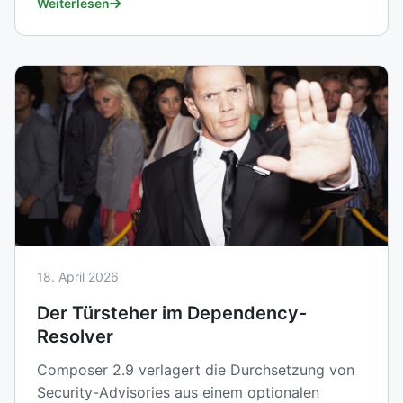
Weiterlesen
18. April 2026
Der Türsteher im Dependency-
Resolver
Composer 2.9 verlagert die Durchsetzung von
Security-Advisories aus einem optionalen