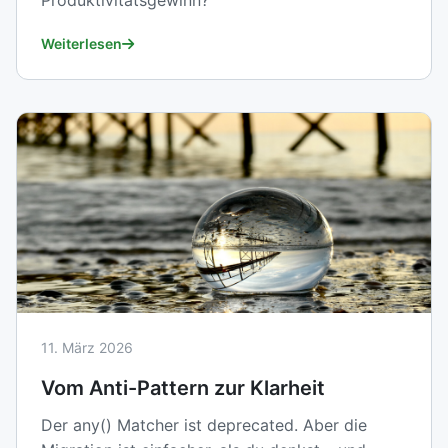
Produktivitätsgewinn?
Weiterlesen
11. März 2026
Vom Anti-Pattern zur Klarheit
Der any() Matcher ist deprecated. Aber die