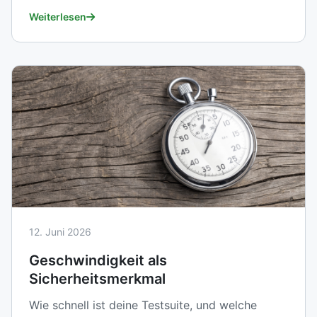
Weiterlesen
12. Juni 2026
Geschwindigkeit als
Sicherheitsmerkmal
Wie schnell ist deine Testsuite, und welche