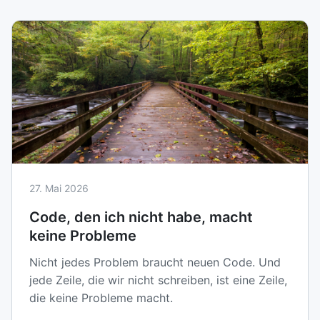
27. Mai 2026
Code, den ich nicht habe, macht
keine Probleme
Nicht jedes Problem braucht neuen Code. Und
jede Zeile, die wir nicht schreiben, ist eine Zeile,
die keine Probleme macht.