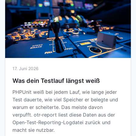
17. Juni 2026
Was dein Testlauf längst weiß
PHPUnit weiß bei jedem Lauf, wie lange jeder
Test dauerte, wie viel Speicher er belegte und
warum er scheiterte. Das meiste davon
verpufft. otr-report liest diese Daten aus der
Open-Test-Reporting-Logdatei zurück und
macht sie nutzbar.