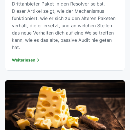
Drittanbieter-Paket in den Resolver selbst.
Dieser Artikel zeigt, wie der Mechanismus
funktioniert, wie er sich zu den älteren Paketen
verhält, die er ersetzt, und an welchen Stellen
das neue Verhalten dich auf eine Weise treffen
kann, wie es das alte, passive Audit nie getan
hat.
Weiterlesen