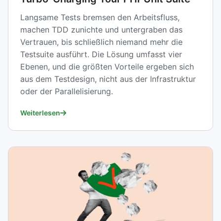
Langsame Tests bremsen den Arbeitsfluss,
machen TDD zunichte und untergraben das
Vertrauen, bis schließlich niemand mehr die
Testsuite ausführt. Die Lösung umfasst vier
Ebenen, und die größten Vorteile ergeben sich
aus dem Testdesign, nicht aus der Infrastruktur
oder der Parallelisierung.
Weiterlesen