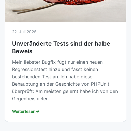
22. Juli 2026
Unveränderte Tests sind der halbe
Beweis
Mein liebster Bugfix fügt nur einen neuen
Regressionstest hinzu und fasst keinen
bestehenden Test an. Ich habe diese
Behauptung an der Geschichte von PHPUnit
überprüft: Am meisten gelernt habe ich von den
Gegenbeispielen.
Weiterlesen