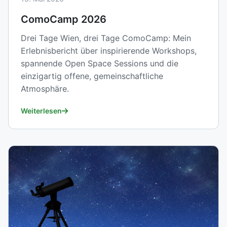
ComoCamp 2026
Drei Tage Wien, drei Tage ComoCamp: Mein
Erlebnisbericht über inspirierende Workshops,
spannende Open Space Sessions und die
einzigartig offene, gemeinschaftliche
Atmosphäre.
Weiterlesen