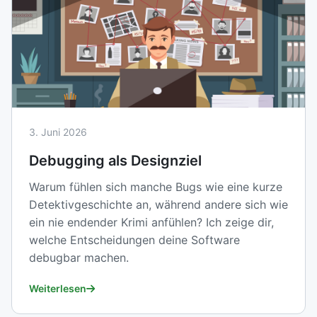
3. Juni 2026
Debugging als Designziel
Warum fühlen sich manche Bugs wie eine kurze
Detektivgeschichte an, während andere sich wie
ein nie endender Krimi anfühlen? Ich zeige dir,
welche Entscheidungen deine Software
debugbar machen.
Weiterlesen