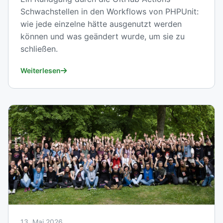
Schwachstellen in den Workflows von PHPUnit:
wie jede einzelne hätte ausgenutzt werden
können und was geändert wurde, um sie zu
schließen.
Weiterlesen
13. Mai 2026