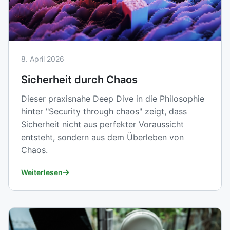
8. April 2026
Sicherheit durch Chaos
Dieser praxisnahe Deep Dive in die Philosophie
hinter "Security through chaos" zeigt, dass
Sicherheit nicht aus perfekter Voraussicht
entsteht, sondern aus dem Überleben von
Chaos.
Weiterlesen