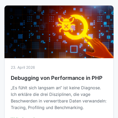
23. April 2026
Debugging von Performance in PHP
„Es fühlt sich langsam an“ ist keine Diagnose.
Ich erkläre die drei Disziplinen, die vage
Beschwerden in verwertbare Daten verwandeln:
Tracing, Profiling und Benchmarking.