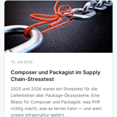
15. Juli 2026
Composer und Packagist im Supply
Chain-Stresstest
2025 und 2026 waren ein Stresstest für die
Lieferketten aller Package-Ökosysteme. Eine
Bilanz für Composer und Packagist: was PHP
richtig macht, was es lernen kann — und wem
unsere Infrastruktur gehört.