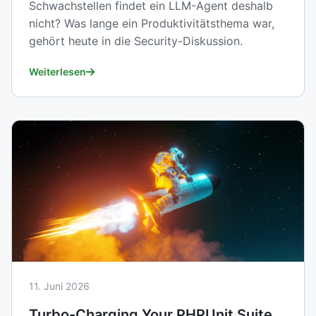
Schwachstellen findet ein LLM-Agent deshalb
nicht? Was lange ein Produktivitätsthema war,
gehört heute in die Security-Diskussion.
Weiterlesen
11. Juni 2026
Turbo-Charging Your PHPUnit Suite