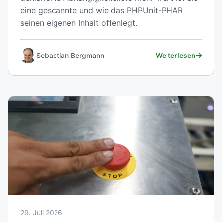
eine gescannte und wie das PHPUnit-PHAR
seinen eigenen Inhalt offenlegt.
Sebastian Bergmann
Weiterlesen
29. Juli 2026