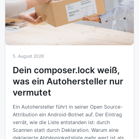
5. August 2026
Dein composer.lock weiß,
was ein Autohersteller nur
vermutet
Ein Autohersteller führt in seiner Open Source-
Attribution ein Android-Botnet auf. Der Eintrag
verrät, wie die Liste entstanden ist: durch
Scannen statt durch Deklaration. Warum eine
deklarierte Abhängigkeitsliste mehr wert ist als