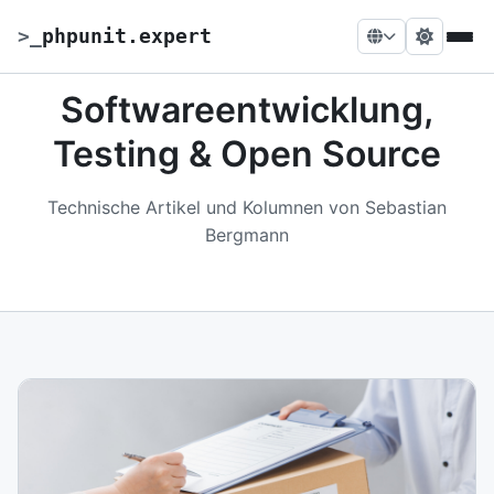
>
_
phpunit.expert
Softwareentwicklung,
Testing & Open Source
Technische Artikel und Kolumnen von Sebastian
Bergmann