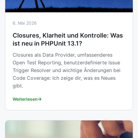
6. Mai 2026
Closures, Klarheit und Kontrolle: Was
ist neu in PHPUnit 13.1?
Closures als Data Provider, umfassenderes
Open Test Reporting, benutzerdefinierte Issue
Trigger Resolver und wichtige Änderungen bei
Code Coverage: Ich zeige dir, was es Neues
gibt.
Weiterlesen