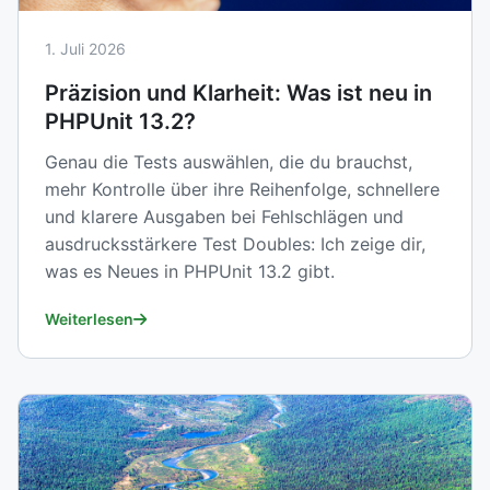
1. Juli 2026
Präzision und Klarheit: Was ist neu in
PHPUnit 13.2?
Genau die Tests auswählen, die du brauchst,
mehr Kontrolle über ihre Reihenfolge, schnellere
und klarere Ausgaben bei Fehlschlägen und
ausdrucksstärkere Test Doubles: Ich zeige dir,
was es Neues in PHPUnit 13.2 gibt.
Weiterlesen