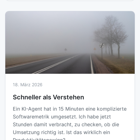
18. März 2026
Schneller als Verstehen
Ein KI-Agent hat in 15 Minuten eine komplizierte
Softwaremetrik umgesetzt. Ich habe jetzt
Stunden damit verbracht, zu checken, ob die
Umsetzung richtig ist. Ist das wirklich ein