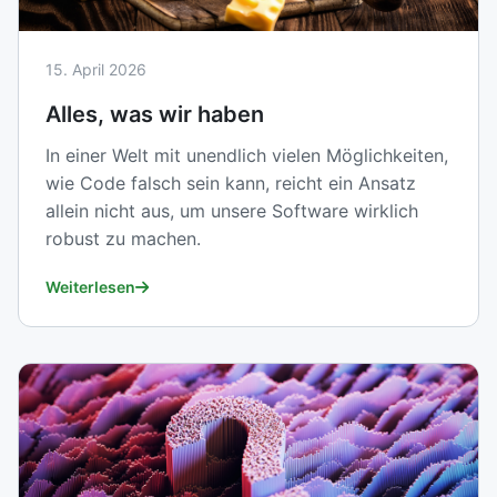
15. April 2026
Alles, was wir haben
In einer Welt mit unendlich vielen Möglichkeiten,
wie Code falsch sein kann, reicht ein Ansatz
allein nicht aus, um unsere Software wirklich
robust zu machen.
Weiterlesen