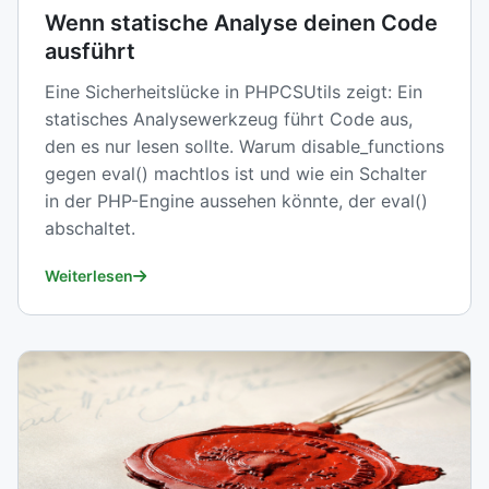
Wenn statische Analyse deinen Code
ausführt
Eine Sicherheitslücke in PHPCSUtils zeigt: Ein
statisches Analysewerkzeug führt Code aus,
den es nur lesen sollte. Warum disable_functions
gegen eval() machtlos ist und wie ein Schalter
in der PHP-Engine aussehen könnte, der eval()
abschaltet.
Weiterlesen