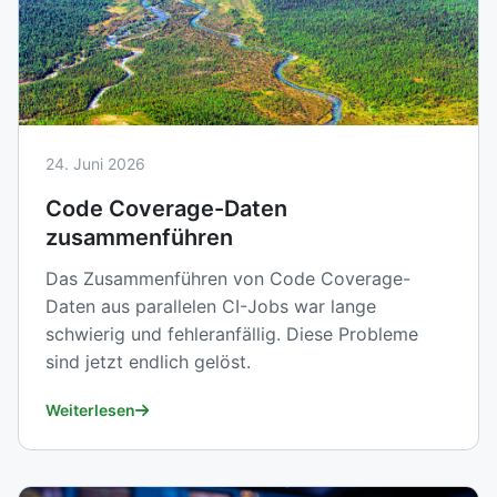
24. Juni 2026
Code Coverage-Daten
zusammenführen
Das Zusammenführen von Code Coverage-
Daten aus parallelen CI-Jobs war lange
schwierig und fehleranfällig. Diese Probleme
sind jetzt endlich gelöst.
Weiterlesen