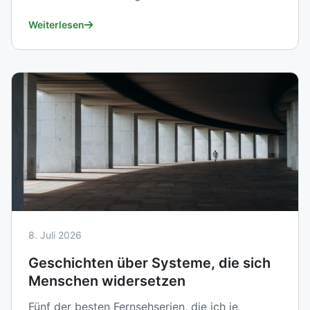
Weiterlesen
8. Juli 2026
Geschichten über Systeme, die sich
Menschen widersetzen
Fünf der besten Fernsehserien, die ich je