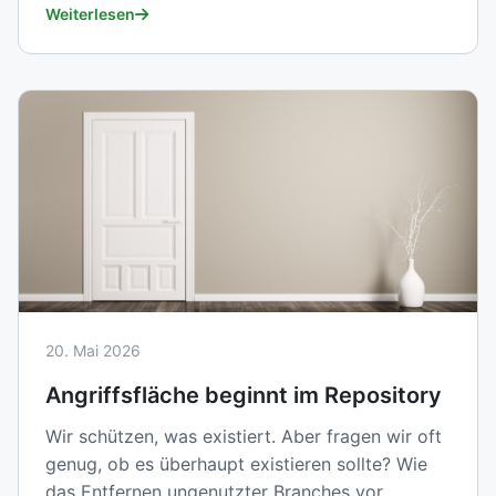
Weiterlesen
20. Mai 2026
Angriffsfläche beginnt im Repository
Wir schützen, was existiert. Aber fragen wir oft
genug, ob es überhaupt existieren sollte? Wie
das Entfernen ungenutzter Branches vor