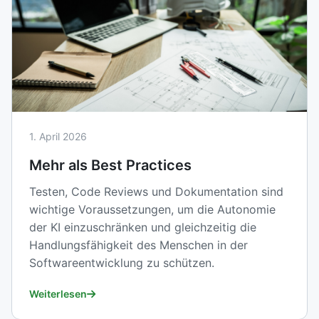
1. April 2026
Mehr als Best Practices
Testen, Code Reviews und Dokumentation sind
wichtige Voraussetzungen, um die Autonomie
der KI einzuschränken und gleichzeitig die
Handlungsfähigkeit des Menschen in der
Softwareentwicklung zu schützen.
Weiterlesen