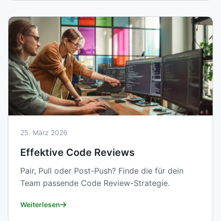
25. März 2026
Effektive Code Reviews
Pair, Pull oder Post-Push? Finde die für dein
Team passende Code Review-Strategie.
Weiterlesen