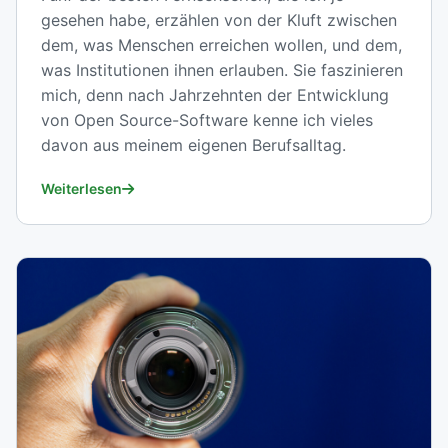
gesehen habe, erzählen von der Kluft zwischen
dem, was Menschen erreichen wollen, und dem,
was Institutionen ihnen erlauben. Sie faszinieren
mich, denn nach Jahrzehnten der Entwicklung
von Open Source-Software kenne ich vieles
davon aus meinem eigenen Berufsalltag.
Weiterlesen