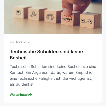
29. April 2026
Technische Schulden sind keine
Bosheit
Technische Schulden sind keine Bosheit, sie sind
Kontext. Ein Argument dafür, warum Empathie
eine technische Fähigkeit ist, die wichtiger ist,
als du denkst.
Weiterlesen