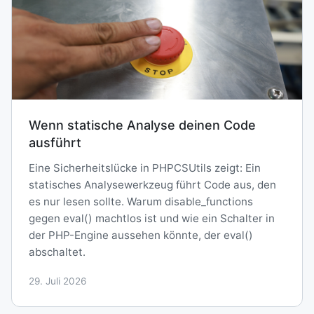
Wenn statische Analyse deinen Code
ausführt
Eine Sicherheitslücke in PHPCSUtils zeigt: Ein
statisches Analysewerkzeug führt Code aus, den
es nur lesen sollte. Warum disable_functions
gegen eval() machtlos ist und wie ein Schalter in
der PHP-Engine aussehen könnte, der eval()
abschaltet.
29. Juli 2026