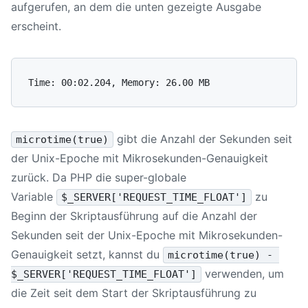
aufgerufen, an dem die unten gezeigte Ausgabe
erscheint.
gibt die Anzahl der Sekunden seit
microtime(true)
der Unix-Epoche mit Mikrosekunden-Genauigkeit
zurück. Da PHP die super-globale
Variable
zu
$_SERVER['REQUEST_TIME_FLOAT']
Beginn der Skriptausführung auf die Anzahl der
Sekunden seit der Unix-Epoche mit Mikrosekunden-
Genauigkeit setzt, kannst du
microtime(true) - 
verwenden, um
$_SERVER['REQUEST_TIME_FLOAT']
die Zeit seit dem Start der Skriptausführung zu