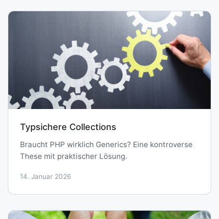
Typsichere Collections
Braucht PHP wirklich Generics? Eine kontroverse
These mit praktischer Lösung.
14. Januar 2026