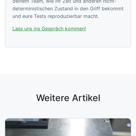
deinem Team, wie ihr Zeit und anderen nicht-
deterministischen Zustand in den Griff bekommt
und eure Tests reproduzierbar macht.
Lass uns ins Gespräch kommen!
Weitere Artikel