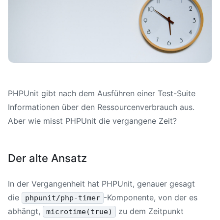
PHPUnit gibt nach dem Ausführen einer Test-Suite
Informationen über den Ressourcenverbrauch aus.
Aber wie misst PHPUnit die vergangene Zeit?
Der alte Ansatz
In der Vergangenheit hat PHPUnit, genauer gesagt
die
-Komponente, von der es
phpunit/php-timer
abhängt,
zu dem Zeitpunkt
microtime(true)