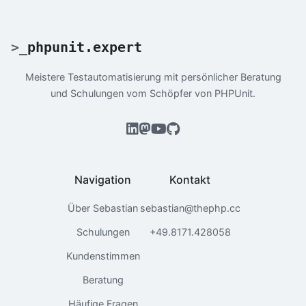
>
_
phpunit.expert
Meistere Testautomatisierung mit persönlicher Beratung
und Schulungen vom Schöpfer von PHPUnit.
Navigation
Kontakt
Über Sebastian
sebastian@thephp.cc
Schulungen
+49.8171.428058
Kundenstimmen
Beratung
Häufige Fragen