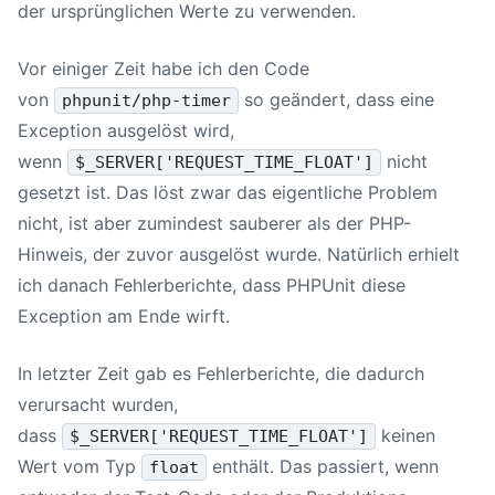
der ursprünglichen Werte zu verwenden.
Vor einiger Zeit habe ich den Code
von
so geändert, dass eine
phpunit/php-timer
Exception ausgelöst wird,
wenn
nicht
$_SERVER['REQUEST_TIME_FLOAT']
gesetzt ist. Das löst zwar das eigentliche Problem
nicht, ist aber zumindest sauberer als der PHP-
Hinweis, der zuvor ausgelöst wurde. Natürlich erhielt
ich danach Fehlerberichte, dass PHPUnit diese
Exception am Ende wirft.
In letzter Zeit gab es Fehlerberichte, die dadurch
verursacht wurden,
dass
keinen
$_SERVER['REQUEST_TIME_FLOAT']
Wert vom Typ
enthält. Das passiert, wenn
float