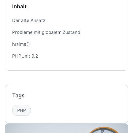
Inhalt
Der alte Ansatz
Probleme mit globalem Zustand
hrtime()
PHPUnit 9.2
Tags
PHP