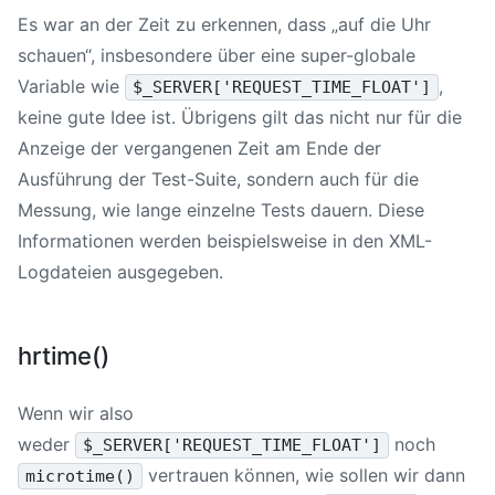
Es war an der Zeit zu erkennen, dass „auf die Uhr
schauen“, insbesondere über eine super-globale
Variable wie
,
$_SERVER['REQUEST_TIME_FLOAT']
keine gute Idee ist. Übrigens gilt das nicht nur für die
Anzeige der vergangenen Zeit am Ende der
Ausführung der Test-Suite, sondern auch für die
Messung, wie lange einzelne Tests dauern. Diese
Informationen werden beispielsweise in den XML-
Logdateien ausgegeben.
hrtime()
Wenn wir also
weder
noch
$_SERVER['REQUEST_TIME_FLOAT']
vertrauen können, wie sollen wir dann
microtime()