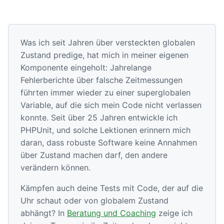
Was ich seit Jahren über versteckten globalen
Zustand predige, hat mich in meiner eigenen
Komponente eingeholt: Jahrelange
Fehlerberichte über falsche Zeitmessungen
führten immer wieder zu einer superglobalen
Variable, auf die sich mein Code nicht verlassen
konnte. Seit über 25 Jahren entwickle ich
PHPUnit, und solche Lektionen erinnern mich
daran, dass robuste Software keine Annahmen
über Zustand machen darf, den andere
verändern können.
Kämpfen auch deine Tests mit Code, der auf die
Uhr schaut oder von globalem Zustand
abhängt? In
Beratung und Coaching
zeige ich