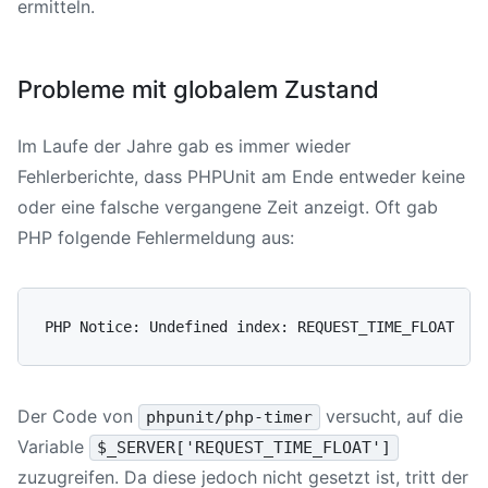
ermitteln.
Probleme mit globalem Zustand
Im Laufe der Jahre gab es immer wieder
Fehlerberichte, dass PHPUnit am Ende entweder keine
oder eine falsche vergangene Zeit anzeigt. Oft gab
PHP folgende Fehlermeldung aus:
Der Code von
versucht, auf die
phpunit/php-timer
Variable
$_SERVER['REQUEST_TIME_FLOAT']
zuzugreifen. Da diese jedoch nicht gesetzt ist, tritt der