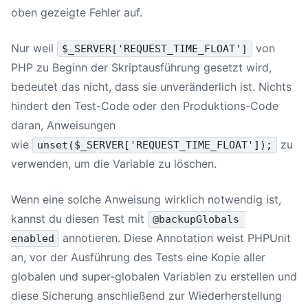
oben gezeigte Fehler auf.
Nur weil
von
$_SERVER['REQUEST_TIME_FLOAT']
PHP zu Beginn der Skriptausführung gesetzt wird,
bedeutet das nicht, dass sie unveränderlich ist. Nichts
hindert den Test-Code oder den Produktions-Code
daran, Anweisungen
wie
zu
unset($_SERVER['REQUEST_TIME_FLOAT']);
verwenden, um die Variable zu löschen.
Wenn eine solche Anweisung wirklich notwendig ist,
kannst du diesen Test mit
@backupGlobals 
annotieren. Diese Annotation weist PHPUnit
enabled
an, vor der Ausführung des Tests eine Kopie aller
globalen und super-globalen Variablen zu erstellen und
diese Sicherung anschließend zur Wiederherstellung