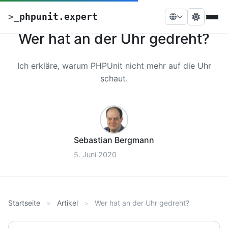
>
_
phpunit.expert
Wer hat an der Uhr gedreht?
Ich erkläre, warum PHPUnit nicht mehr auf die Uhr
schaut.
Sebastian Bergmann
5. Juni 2020
Startseite
Artikel
Wer hat an der Uhr gedreht?