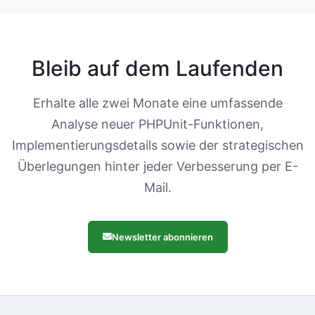
Bleib auf dem Laufenden
Erhalte alle zwei Monate eine umfassende
Analyse neuer PHPUnit-Funktionen,
Implementierungsdetails sowie der strategischen
Überlegungen hinter jeder Verbesserung per E-
Mail.
Newsletter abonnieren