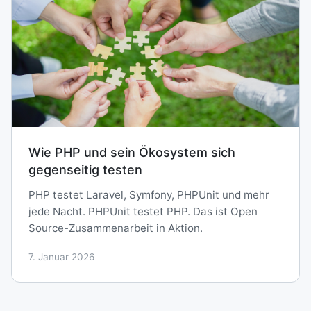
Wie PHP und sein Ökosystem sich
gegenseitig testen
PHP testet Laravel, Symfony, PHPUnit und mehr
jede Nacht. PHPUnit testet PHP. Das ist Open
Source-Zusammenarbeit in Aktion.
7. Januar 2026