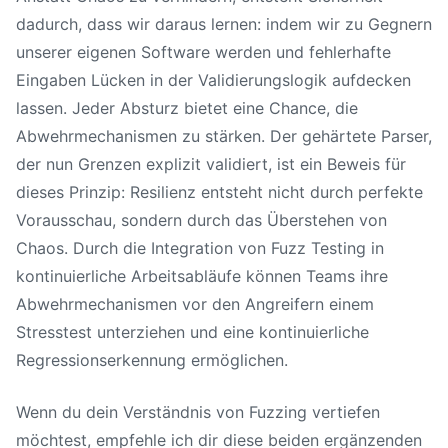
dadurch, dass wir daraus lernen: indem wir zu Gegnern
unserer eigenen Software werden und fehlerhafte
Eingaben Lücken in der Validierungslogik aufdecken
lassen. Jeder Absturz bietet eine Chance, die
Abwehrmechanismen zu stärken. Der gehärtete Parser,
der nun Grenzen explizit validiert, ist ein Beweis für
dieses Prinzip: Resilienz entsteht nicht durch perfekte
Vorausschau, sondern durch das Überstehen von
Chaos. Durch die Integration von Fuzz Testing in
kontinuierliche Arbeitsabläufe können Teams ihre
Abwehrmechanismen vor den Angreifern einem
Stresstest unterziehen und eine kontinuierliche
Regressionserkennung ermöglichen.
Wenn du dein Verständnis von Fuzzing vertiefen
möchtest, empfehle ich dir diese beiden ergänzenden