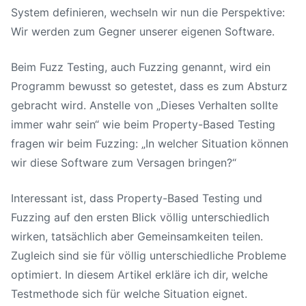
System definieren, wechseln wir nun die Perspektive:
Wir werden zum Gegner unserer eigenen Software.
Beim Fuzz Testing, auch Fuzzing genannt, wird ein
Programm bewusst so getestet, dass es zum Absturz
gebracht wird. Anstelle von „Dieses Verhalten sollte
immer wahr sein“ wie beim Property-Based Testing
fragen wir beim Fuzzing: „In welcher Situation können
wir diese Software zum Versagen bringen?“
Interessant ist, dass Property-Based Testing und
Fuzzing auf den ersten Blick völlig unterschiedlich
wirken, tatsächlich aber Gemeinsamkeiten teilen.
Zugleich sind sie für völlig unterschiedliche Probleme
optimiert. In diesem Artikel erkläre ich dir, welche
Testmethode sich für welche Situation eignet.