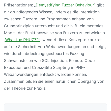
Präsentationen: „
Demystifying Fuzzer Behaviour
“ gibt
dir grundlegendes Wissen, indem es die Interaktion
zwischen Fuzzern und Programmen anhand von
Grundprinzipien untersucht und dir hilft, ein mentales
Modell der Funktionsweise von Fuzzern zu entwickeln.
„
What the PHUZZ?!
“ wendet diese Konzepte konkret
auf die Sicherheit von Webanwendungen an und zeigt,
wie durch abdeckungsgesteuertes Fuzzing
Schwachstellen wie SQL Injection, Remote Code
Execution und Cross-Site Scripting in PHP-
Webanwendungen entdeckt werden können.
Zusammen bilden sie einen natürlichen Übergang von
der Theorie zur Praxis.