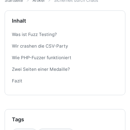
Startseite
Artikel
Sicherheit durch Chaos
Inhalt
Was ist Fuzz Testing?
Wir crashen die CSV-Party
Wie PHP-Fuzzer funktioniert
Zwei Seiten einer Medaille?
Fazit
Tags