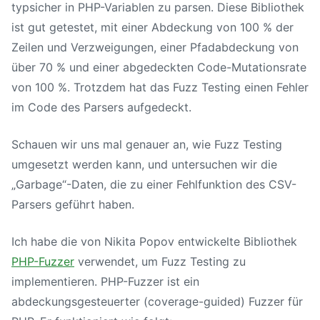
typsicher in PHP-Variablen zu parsen. Diese Bibliothek
ist gut getestet, mit einer Abdeckung von
100 %
der
Zeilen und Verzweigungen, einer Pfadabdeckung von
über
70 %
und einer abgedeckten Code-Mutationsrate
von
100 %
. Trotzdem hat das Fuzz Testing einen Fehler
im Code des Parsers aufgedeckt.
Schauen wir uns mal genauer an, wie Fuzz Testing
umgesetzt werden kann, und untersuchen wir die
„Garbage“-Daten, die zu einer Fehlfunktion des CSV-
Parsers geführt haben.
Ich habe die von Nikita Popov entwickelte Bibliothek
PHP-Fuzzer
verwendet, um Fuzz Testing zu
implementieren. PHP-Fuzzer ist ein
abdeckungsgesteuerter (coverage-guided) Fuzzer für