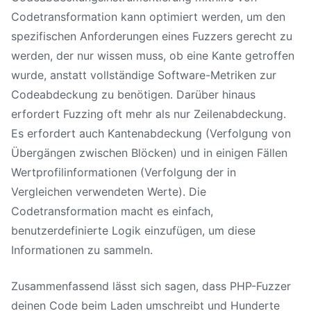
Codetransformation kann optimiert werden, um den
spezifischen Anforderungen eines Fuzzers gerecht zu
werden, der nur wissen muss, ob eine Kante getroffen
wurde, anstatt vollständige Software-Metriken zur
Codeabdeckung zu benötigen. Darüber hinaus
erfordert Fuzzing oft mehr als nur Zeilenabdeckung.
Es erfordert auch Kantenabdeckung (Verfolgung von
Übergängen zwischen Blöcken) und in einigen Fällen
Wertprofilinformationen (Verfolgung der in
Vergleichen verwendeten Werte). Die
Codetransformation macht es einfach,
benutzerdefinierte Logik einzufügen, um diese
Informationen zu sammeln.
Zusammenfassend lässt sich sagen, dass PHP-Fuzzer
deinen Code beim Laden umschreibt und Hunderte