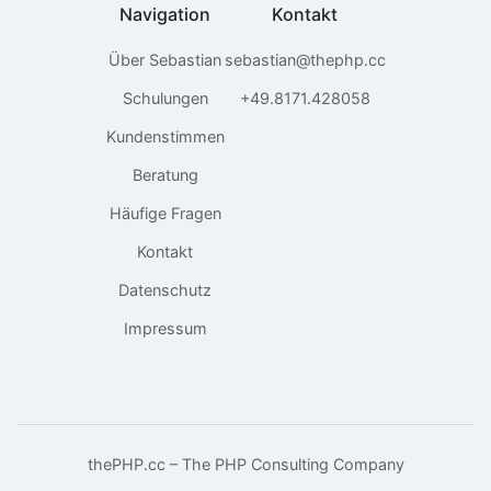
Navigation
Kontakt
Über Sebastian
sebastian@thephp.cc
Schulungen
+49.8171.428058
Kundenstimmen
Beratung
Häufige Fragen
Kontakt
Datenschutz
Impressum
thePHP.cc – The PHP Consulting Company