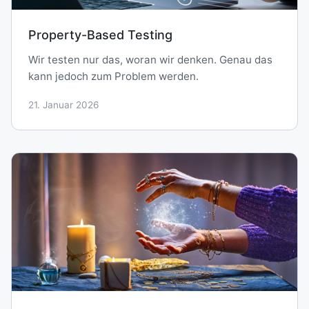
Property-Based Testing
Wir testen nur das, woran wir denken. Genau das
kann jedoch zum Problem werden.
21. Januar 2026