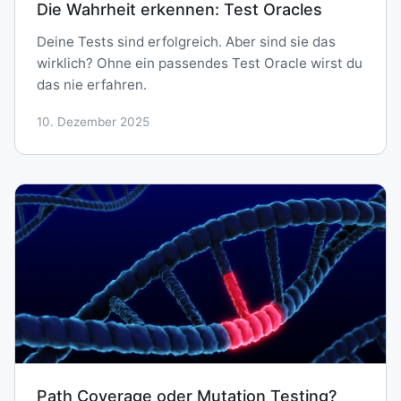
Die Wahrheit erkennen: Test Oracles
Deine Tests sind erfolgreich. Aber sind sie das
wirklich? Ohne ein passendes Test Oracle wirst du
das nie erfahren.
10. Dezember 2025
Path Coverage oder Mutation Testing?