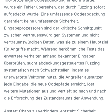
wurde ein Fehler übersehen, der durch Fuzzing sofort
aufgedeckt wurde. Eine umfassende Codeabdeckung
garantiert keine umfassende Sicherheit.
Eingabeprozessoren sind der kritische Schnittpunkt
zwischen vertrauenswürdigen Systemen und nicht
vertrauenswürdigen Daten, was sie zu einem Hauptziel
für Angriffe macht. Während herkömmliche Tests das
erwartete Verhalten anhand bekannter Eingaben
überprüfen, sucht abdeckungsgesteuertes Fuzzing
systematisch nach Schwachstellen, indem es
unerwartete Vektoren nutzt, die Angreifer ausnutzen:
jede Eingabe, die neue Codepfade erreicht, löst
weitere Mutationen aus und vertieft so nach und nach
die Erforschung des Zustandsraums der Anwendung.
Anstatt Chaos zu verhindern, entsteht Sicherheit