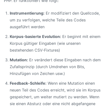
PHP. Er funktioniert wie folgt:
Instrumentierung:
Er modifiziert den Quellcode,
um zu verfolgen, welche Teile des Codes
ausgeführt werden
Korpus-basierte Evolution:
Er beginnt mit einem
Korpus gültiger Eingaben (wie unseren
bestehenden CSV-Fixtures)
Mutation:
Er verändert diese Eingaben nach dem
Zufallsprinzip (durch Umdrehen von Bits,
Hinzufügen von Zeichen usw.)
Feedback-Schleife:
Wenn eine Mutation einen
neuen Teil des Codes erreicht, wird sie im Korpus
gespeichert, um weiter mutiert zu werden. Wenn
sie einen Absturz oder eine nicht abgefangene