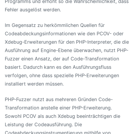
Programms und erhöht so die Wahrscheinlichkeit, dass
Fehler ausgelöst werden.
Im Gegensatz zu herkömmlichen Quellen für
Codeabdeckungsinformationen wie den PCOV- oder
Xdebug-Erweiterungen für den PHP-Interpreter, die die
Ausführung auf Engine-Ebene überwachen, nutzt PHP-
Fuzzer einen Ansatz, der auf Code-Transformation
basiert. Dadurch kann es den Ausführungsfluss
verfolgen, ohne dass spezielle PHP-Erweiterungen
installiert werden müssen.
PHP-Fuzzer nutzt aus mehreren Gründen Code-
Transformation anstelle einer PHP-Erweiterung.
Sowohl PCOV als auch Xdebug beeinträchtigen die
Leistung der Codeausführung. Die
Codeabdeckungsinstrumentierung mithilfe von