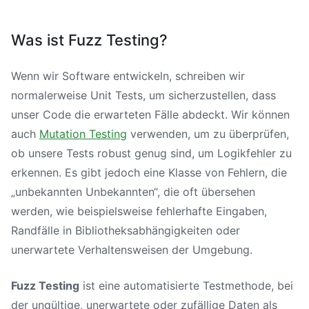
Was ist Fuzz Testing?
Wenn wir Software entwickeln, schreiben wir
normalerweise Unit Tests, um sicherzustellen, dass
unser Code die erwarteten Fälle abdeckt. Wir können
auch
Mutation Testing
verwenden, um zu überprüfen,
ob unsere Tests robust genug sind, um Logikfehler zu
erkennen. Es gibt jedoch eine Klasse von Fehlern, die
„unbekannten Unbekannten“, die oft übersehen
werden, wie beispielsweise fehlerhafte Eingaben,
Randfälle in Bibliotheksabhängigkeiten oder
unerwartete Verhaltensweisen der Umgebung.
Fuzz Testing
ist eine automatisierte Testmethode, bei
der ungültige, unerwartete oder zufällige Daten als