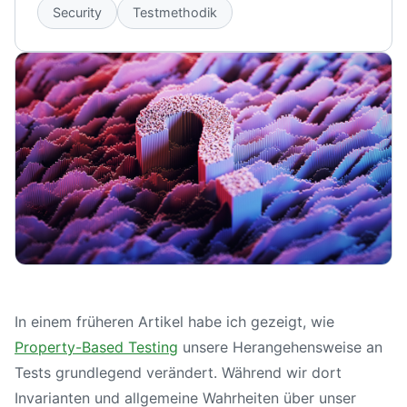
Security
Testmethodik
In einem früheren Artikel habe ich gezeigt, wie
Property-Based Testing
unsere Herangehensweise an
Tests grundlegend verändert. Während wir dort
Invarianten und allgemeine Wahrheiten über unser