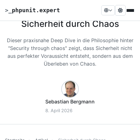
>
_
phpunit.expert
Sicherheit durch Chaos
Dieser praxisnahe Deep Dive in die Philosophie hinter
"Security through chaos" zeigt, dass Sicherheit nicht
aus perfekter Voraussicht entsteht, sondern aus dem
Überleben von Chaos.
Sebastian Bergmann
8. April 2026