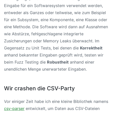
Eingabe für ein Softwaresystem verwendet werden,
entweder als Ganzes oder teilweise, wie zum Beispiel
für ein Subsystem, eine Komponente, eine Klasse oder
eine Methode. Die Software wird dann auf Ausnahmen
wie Abstürze, fehlgeschlagene integrierte
Zusicherungen oder Memory Leaks überwacht. Im
Gegensatz zu Unit Tests, bei denen die
Korrektheit
anhand bekannter Eingaben geprüft wird, testen wir
beim Fuzz Testing die
Robustheit
anhand einer
unendlichen Menge unerwarteter Eingaben.
Wir crashen die CSV-Party
Vor einiger Zeit habe ich eine kleine Bibliothek namens
csv-parser
entwickelt, um Daten aus CSV-Dateien