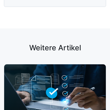
Weitere Artikel