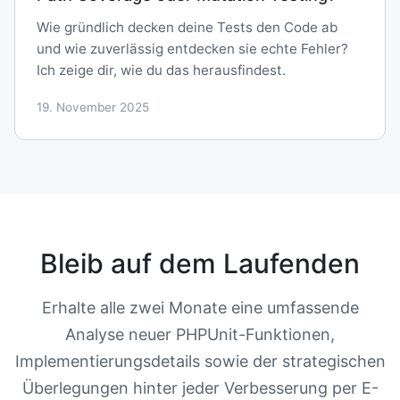
Wie gründlich decken deine Tests den Code ab
und wie zuverlässig entdecken sie echte Fehler?
Ich zeige dir, wie du das herausfindest.
19. November 2025
Bleib auf dem Laufenden
Erhalte alle zwei Monate eine umfassende
Analyse neuer PHPUnit-Funktionen,
Implementierungsdetails sowie der strategischen
Überlegungen hinter jeder Verbesserung per E-