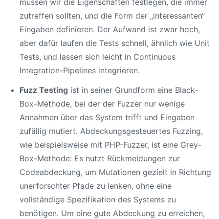
müssen wir die Eigenschaften festlegen, die immer
zutreffen sollten, und die Form der „interessanten“
Eingaben definieren. Der Aufwand ist zwar hoch,
aber dafür laufen die Tests schnell, ähnlich wie Unit
Tests, und lassen sich leicht in Continuous
Integration-Pipelines integrieren.
Fuzz Testing
ist in seiner Grundform eine Black-
Box-Methode, bei der der Fuzzer nur wenige
Annahmen über das System trifft und Eingaben
zufällig mutiert. Abdeckungsgesteuertes Fuzzing,
wie beispielsweise mit PHP-Fuzzer, ist eine Grey-
Box-Methode: Es nutzt Rückmeldungen zur
Codeabdeckung, um Mutationen gezielt in Richtung
unerforschter Pfade zu lenken, ohne eine
vollständige Spezifikation des Systems zu
benötigen. Um eine gute Abdeckung zu erreichen,