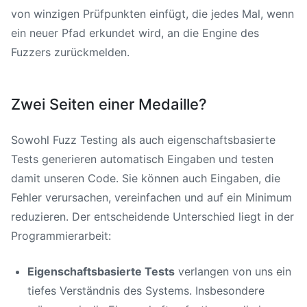
von winzigen Prüfpunkten einfügt, die jedes Mal, wenn
ein neuer Pfad erkundet wird, an die Engine des
Fuzzers zurückmelden.
Zwei Seiten einer Medaille?
Sowohl Fuzz Testing als auch eigenschaftsbasierte
Tests generieren automatisch Eingaben und testen
damit unseren Code. Sie können auch Eingaben, die
Fehler verursachen, vereinfachen und auf ein Minimum
reduzieren. Der entscheidende Unterschied liegt in der
Programmierarbeit:
Eigenschaftsbasierte Tests
verlangen von uns ein
tiefes Verständnis des Systems. Insbesondere