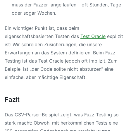
muss der Fuzzer lange laufen – oft Stunden, Tage
oder sogar Wochen.
Ein wichtiger Punkt ist, dass beim
eigenschaftsbasierten Testen das
Test Oracle
explizit
ist: Wir schreiben Zusicherungen, die unsere
Erwartungen an das System definieren. Beim Fuzz
Testing ist das Test Oracle jedoch oft implizit. Zum
Beispiel ist „der Code sollte nicht abstürzen“ eine
einfache, aber mächtige Eigenschaft.
Fazit
Das CSV-Parser-Beispiel zeigt, was Fuzz Testing so
stark macht: Obwohl mit herkömmlichen Tests eine
100-prozentige Codeabdeckung erreicht wurde,