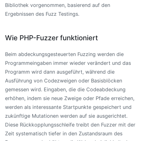
Bibliothek vorgenommen, basierend auf den
Ergebnissen des Fuzz Testings.
Wie PHP-Fuzzer funktioniert
Beim abdeckungsgesteuerten Fuzzing werden die
Programmeingaben immer wieder verändert und das
Programm wird dann ausgeführt, während die
Ausführung von Codezweigen oder Basisblöcken
gemessen wird. Eingaben, die die Codeabdeckung
erhöhen, indem sie neue Zweige oder Pfade erreichen,
werden als interessante Startpunkte gespeichert und
zukünftige Mutationen werden auf sie ausgerichtet.
Diese Rückkopplungsschleife treibt den Fuzzer mit der
Zeit systematisch tiefer in den Zustandsraum des