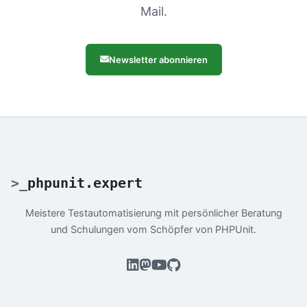
Mail.
Newsletter abonnieren
>
_
phpunit.expert
Meistere Testautomatisierung mit persönlicher Beratung
und Schulungen vom Schöpfer von PHPUnit.