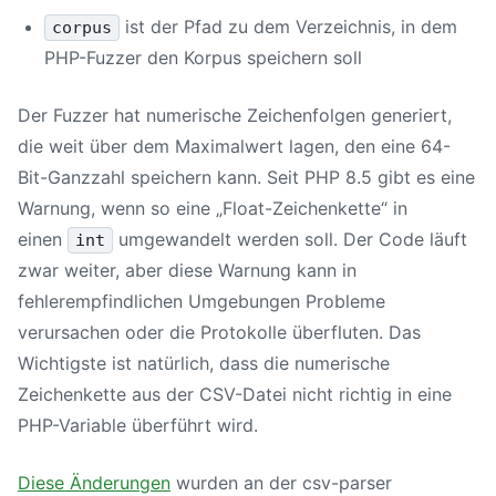
ist der Pfad zu dem Verzeichnis, in dem
corpus
PHP-Fuzzer den Korpus speichern soll
Der Fuzzer hat numerische Zeichenfolgen generiert,
die weit über dem Maximalwert lagen, den eine 64-
Bit-Ganzzahl speichern kann. Seit PHP 8.5 gibt es eine
Warnung, wenn so eine „Float-Zeichenkette“ in
einen
umgewandelt werden soll. Der Code läuft
int
zwar weiter, aber diese Warnung kann in
fehlerempfindlichen Umgebungen Probleme
verursachen oder die Protokolle überfluten. Das
Wichtigste ist natürlich, dass die numerische
Zeichenkette aus der CSV-Datei nicht richtig in eine
PHP-Variable überführt wird.
Diese Änderungen
wurden an der csv-parser