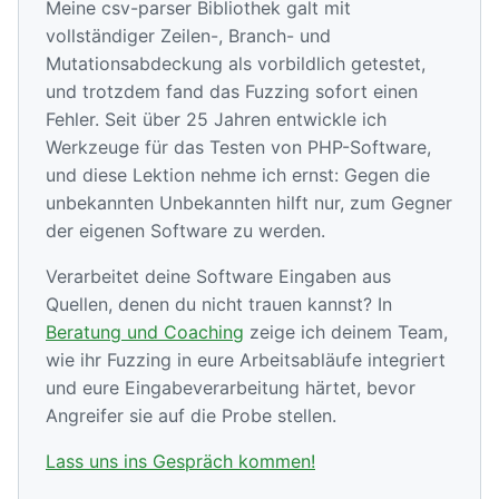
Meine csv-parser Bibliothek galt mit
vollständiger Zeilen-, Branch- und
Mutationsabdeckung als vorbildlich getestet,
und trotzdem fand das Fuzzing sofort einen
Fehler. Seit über 25 Jahren entwickle ich
Werkzeuge für das Testen von PHP-Software,
und diese Lektion nehme ich ernst: Gegen die
unbekannten Unbekannten hilft nur, zum Gegner
der eigenen Software zu werden.
Verarbeitet deine Software Eingaben aus
Quellen, denen du nicht trauen kannst? In
Beratung und Coaching
zeige ich deinem Team,
wie ihr Fuzzing in eure Arbeitsabläufe integriert
und eure Eingabeverarbeitung härtet, bevor
Angreifer sie auf die Probe stellen.
Lass uns ins Gespräch kommen!