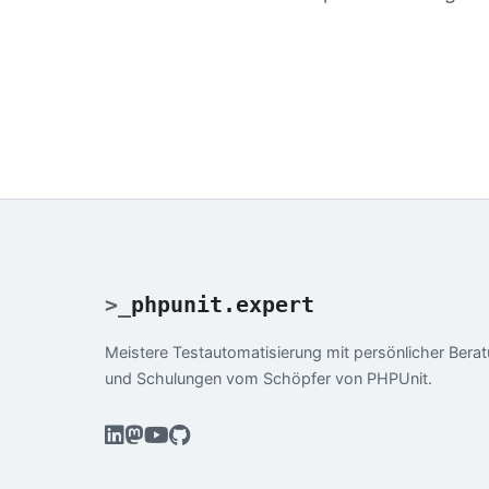
>
_
phpunit.expert
Meistere Testautomatisierung mit persönlicher Bera
und Schulungen vom Schöpfer von PHPUnit.