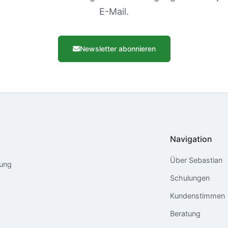
E-Mail.
Newsletter abonnieren
Navigation
Über Sebastian
tung
Schulungen
Kundenstimmen
Beratung