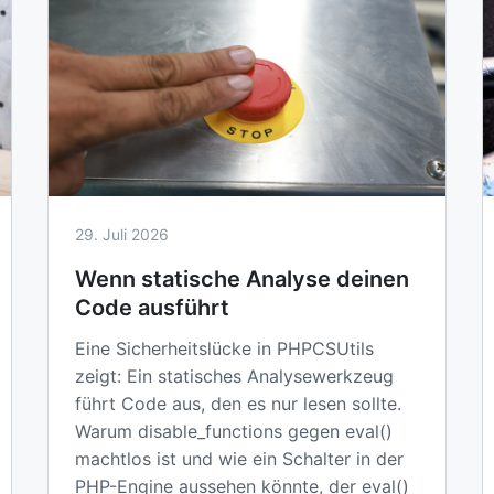
29. Juli 2026
Wenn statische Analyse deinen
Code ausführt
Eine Sicherheitslücke in PHPCSUtils
zeigt: Ein statisches Analysewerkzeug
führt Code aus, den es nur lesen sollte.
Warum disable_functions gegen eval()
machtlos ist und wie ein Schalter in der
PHP-Engine aussehen könnte, der eval()