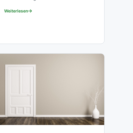
Weiterlesen