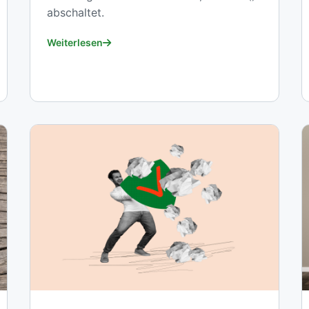
abschaltet.
Weiterlesen