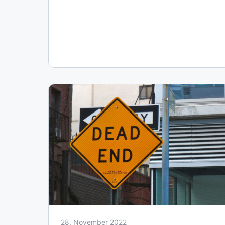
28. November 2022