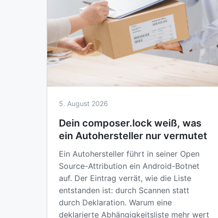
5. August 2026
Dein composer.lock weiß, was
ein Autohersteller nur vermutet
Ein Autohersteller führt in seiner Open
Source-Attribution ein Android-Botnet
auf. Der Eintrag verrät, wie die Liste
entstanden ist: durch Scannen statt
durch Deklaration. Warum eine
deklarierte Abhängigkeitsliste mehr wert