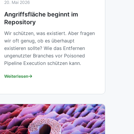
20. Mai 2026
Angriffsfläche beginnt im
Repository
Wir schützen, was existiert. Aber fragen
wir oft genug, ob es überhaupt
existieren sollte? Wie das Entfernen
ungenutzter Branches vor Poisoned
Pipeline Execution schützen kann.
Weiterlesen