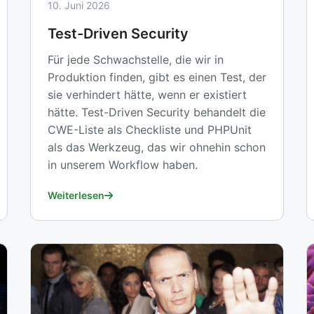
10. Juni 2026
Test-Driven Security
Für jede Schwachstelle, die wir in
Produktion finden, gibt es einen Test, der
sie verhindert hätte, wenn er existiert
hätte. Test-Driven Security behandelt die
CWE-Liste als Checkliste und PHPUnit
als das Werkzeug, das wir ohnehin schon
in unserem Workflow haben.
Weiterlesen