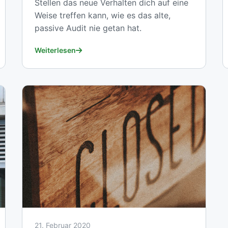
Stellen das neue Verhalten dich auf eine
Weise treffen kann, wie es das alte,
passive Audit nie getan hat.
Weiterlesen
21. Februar 2020