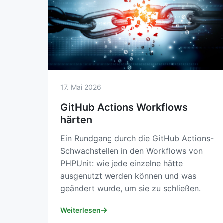
17. Mai 2026
GitHub Actions Workflows
härten
Ein Rundgang durch die GitHub Actions-
Schwachstellen in den Workflows von
PHPUnit: wie jede einzelne hätte
ausgenutzt werden können und was
geändert wurde, um sie zu schließen.
Weiterlesen