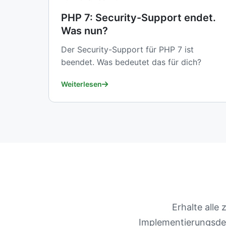
PHP 7: Security-Support endet.
Was nun?
Der Security-Support für PHP 7 ist
beendet. Was bedeutet das für dich?
Weiterlesen
Erhalte all
Implementierungsdet