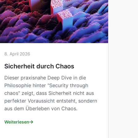
8. April 2026
Sicherheit durch Chaos
Dieser praxisnahe Deep Dive in die
Philosophie hinter "Security through
chaos" zeigt, dass Sicherheit nicht aus
perfekter Voraussicht entsteht, sondern
aus dem Überleben von Chaos.
Weiterlesen