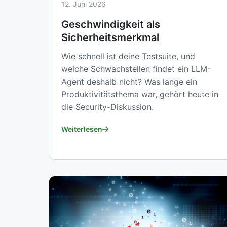
12. Juni 2026
Geschwindigkeit als
Sicherheitsmerkmal
Wie schnell ist deine Testsuite, und
welche Schwachstellen findet ein LLM-
Agent deshalb nicht? Was lange ein
Produktivitätsthema war, gehört heute in
die Security-Diskussion.
Weiterlesen