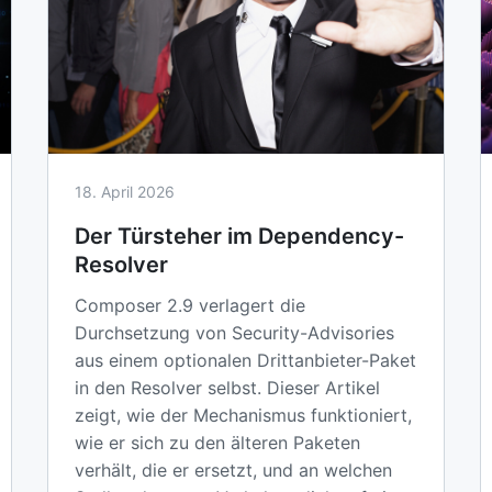
18. April 2026
Der Türsteher im Dependency-
Resolver
Composer 2.9 verlagert die
Durchsetzung von Security-Advisories
aus einem optionalen Drittanbieter-Paket
in den Resolver selbst. Dieser Artikel
zeigt, wie der Mechanismus funktioniert,
wie er sich zu den älteren Paketen
verhält, die er ersetzt, und an welchen