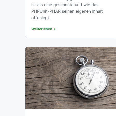
ist als eine gescannte und wie das
PHPUnit-PHAR seinen eigenen Inhalt
offenlegt.
Weiterlesen