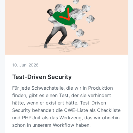
10. Juni 2026
Test-Driven Security
Für jede Schwachstelle, die wir in Produktion
finden, gibt es einen Test, der sie verhindert
hätte, wenn er existiert hätte. Test-Driven
Security behandelt die CWE-Liste als Checkliste
und PHPUnit als das Werkzeug, das wir ohnehin
schon in unserem Workflow haben.