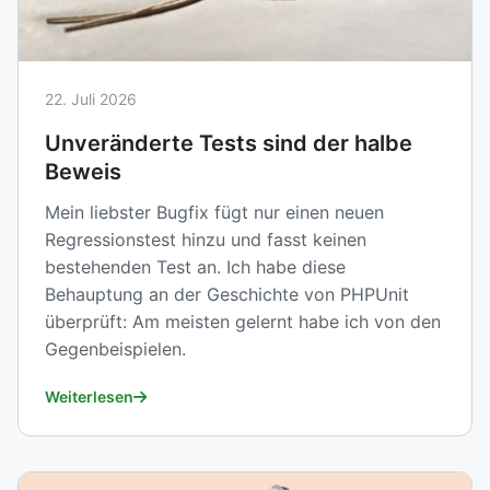
22. Juli 2026
Unveränderte Tests sind der halbe
Beweis
Mein liebster Bugfix fügt nur einen neuen
Regressionstest hinzu und fasst keinen
bestehenden Test an. Ich habe diese
Behauptung an der Geschichte von PHPUnit
überprüft: Am meisten gelernt habe ich von den
Gegenbeispielen.
Weiterlesen