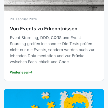
20. Februar 2026
Von Events zu Erkenntnissen
Event Storming, DDD, CQRS und Event
Sourcing greifen ineinander: Die Tests prüfen
nicht nur die Events, sondern werden auch zur
lebenden Dokumentation und zur Brücke
zwischen Fachlichkeit und Code.
Weiterlesen