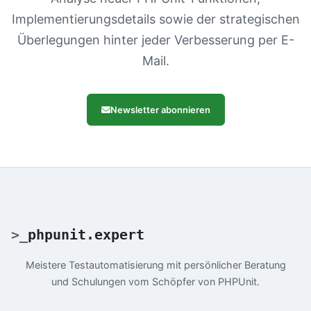
Implementierungsdetails sowie der strategischen
Überlegungen hinter jeder Verbesserung per E-
Mail.
Newsletter abonnieren
>
_
phpunit.expert
Meistere Testautomatisierung mit persönlicher Beratung
und Schulungen vom Schöpfer von PHPUnit.