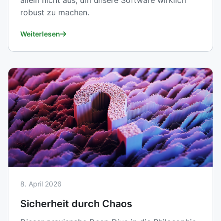
allein nicht aus, um unsere Software wirklich
robust zu machen.
Weiterlesen
8. April 2026
Sicherheit durch Chaos