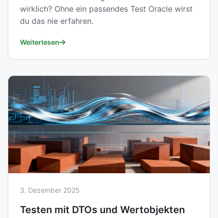
wirklich? Ohne ein passendes Test Oracle wirst
du das nie erfahren.
Weiterlesen
3. Dezember 2025
Testen mit DTOs und Wertobjekten