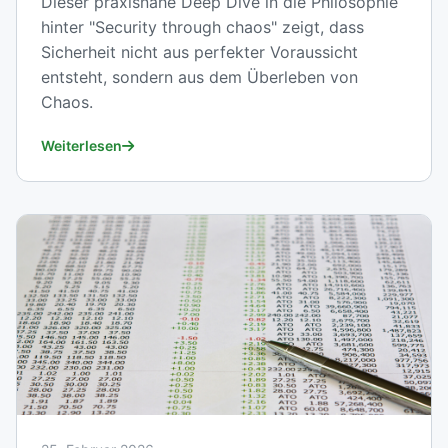
Dieser praxisnahe Deep Dive in die Philosophie
hinter "Security through chaos" zeigt, dass
Sicherheit nicht aus perfekter Voraussicht
entsteht, sondern aus dem Überleben von
Chaos.
Weiterlesen