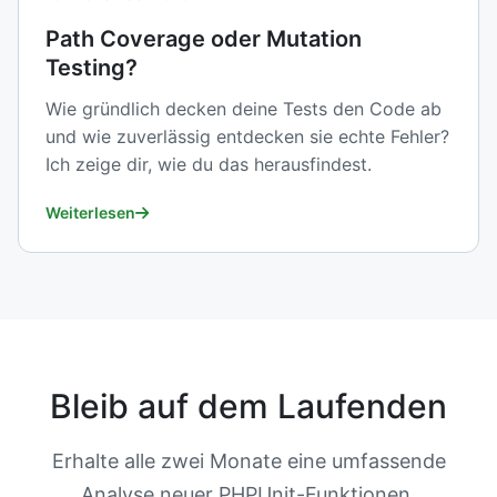
Path Coverage oder Mutation
Testing?
Wie gründlich decken deine Tests den Code ab
und wie zuverlässig entdecken sie echte Fehler?
Ich zeige dir, wie du das herausfindest.
Weiterlesen
Bleib auf dem Laufenden
Erhalte alle zwei Monate eine umfassende
Analyse neuer PHPUnit-Funktionen,