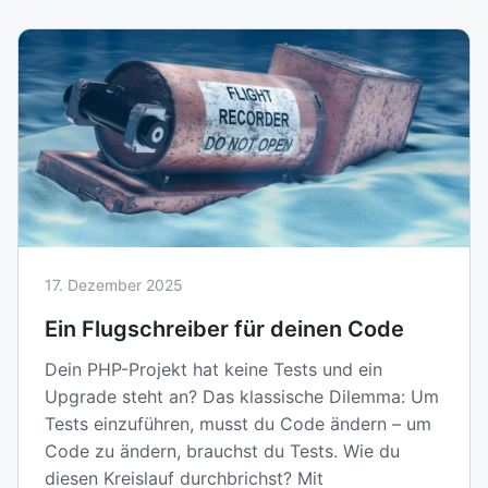
17. Dezember 2025
Ein Flugschreiber für deinen Code
Dein PHP-Projekt hat keine Tests und ein
Upgrade steht an? Das klassische Dilemma: Um
Tests einzuführen, musst du Code ändern – um
Code zu ändern, brauchst du Tests. Wie du
diesen Kreislauf durchbrichst? Mit