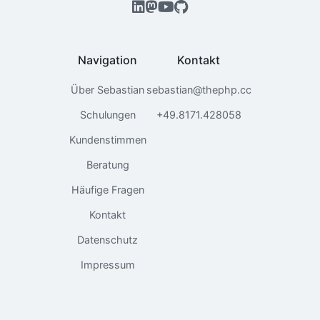
Navigation
Kontakt
Über Sebastian
sebastian@thephp.cc
Schulungen
+49.8171.428058
Kundenstimmen
Beratung
Häufige Fragen
Kontakt
Datenschutz
Impressum