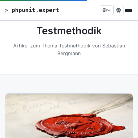
>
_
phpunit.expert
Testmethodik
Artikel zum Thema Testmethodik von Sebastian
Bergmann