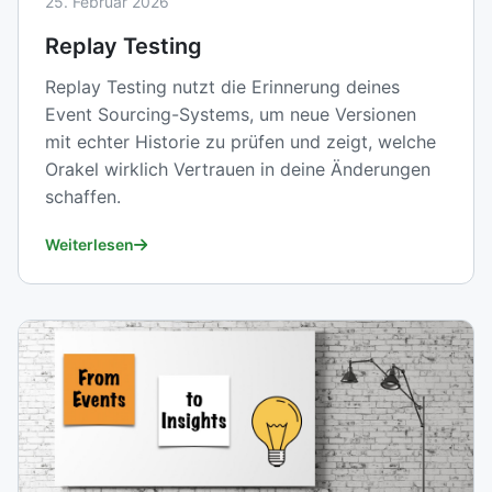
25. Februar 2026
Replay Testing
Replay Testing nutzt die Erinnerung deines
Event Sourcing-Systems, um neue Versionen
mit echter Historie zu prüfen und zeigt, welche
Orakel wirklich Vertrauen in deine Änderungen
schaffen.
Weiterlesen