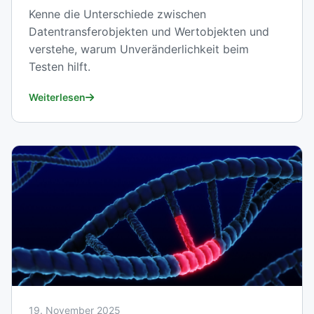
Kenne die Unterschiede zwischen
Datentransferobjekten und Wertobjekten und
verstehe, warum Unveränderlichkeit beim
Testen hilft.
Weiterlesen
19. November 2025