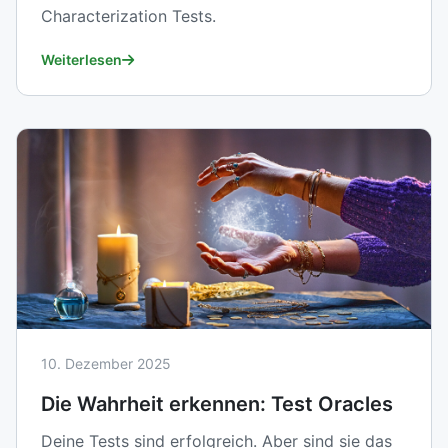
Characterization Tests.
Weiterlesen
10. Dezember 2025
Die Wahrheit erkennen: Test Oracles
Deine Tests sind erfolgreich. Aber sind sie das