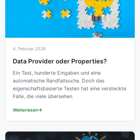
4. Februar 2026
Data Provider oder Properties?
Ein Test, hunderte Eingaben und eine
automatische Randfallsuche. Doch das
eigenschaftsbasierte Testen hat eine versteckte
Falle, die viele übersehen.
Weiterlesen