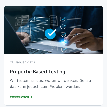
21. Januar 2026
Property-Based Testing
Wir testen nur das, woran wir denken. Genau
das kann jedoch zum Problem werden.
Weiterlesen