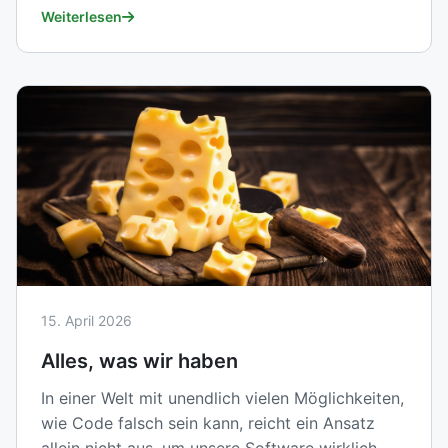
Weiterlesen
15. April 2026
Alles, was wir haben
In einer Welt mit unendlich vielen Möglichkeiten,
wie Code falsch sein kann, reicht ein Ansatz