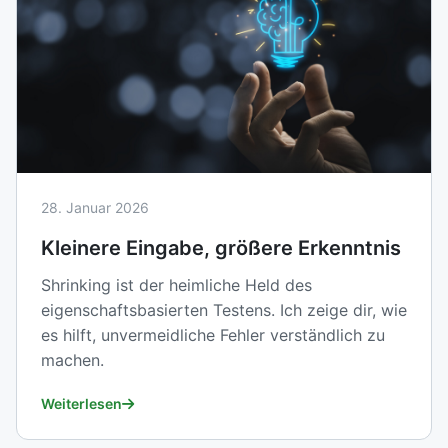
28. Januar 2026
Kleinere Eingabe, größere Erkenntnis
Shrinking ist der heimliche Held des
eigenschaftsbasierten Testens. Ich zeige dir, wie
es hilft, unvermeidliche Fehler verständlich zu
machen.
Weiterlesen