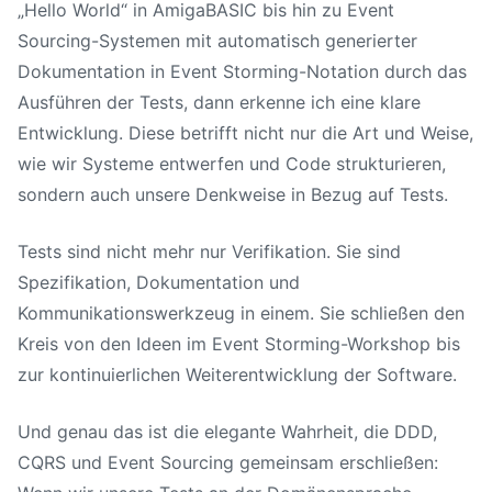
„Hello World“ in AmigaBASIC bis hin zu Event
Sourcing-Systemen mit automatisch generierter
Dokumentation in Event Storming-Notation durch das
Ausführen der Tests, dann erkenne ich eine klare
Entwicklung. Diese betrifft nicht nur die Art und Weise,
wie wir Systeme entwerfen und Code strukturieren,
sondern auch unsere Denkweise in Bezug auf Tests.
Tests sind nicht mehr nur Verifikation. Sie sind
Spezifikation, Dokumentation und
Kommunikationswerkzeug in einem. Sie schließen den
Kreis von den Ideen im Event Storming-Workshop bis
zur kontinuierlichen Weiterentwicklung der Software.
Und genau das ist die elegante Wahrheit, die DDD,
CQRS und Event Sourcing gemeinsam erschließen: