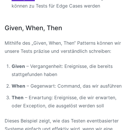
können zu Tests für Edge Cases werden
Given, When, Then
Mithilfe des „Given, When, Then“ Patterns können wir
unsere Tests präzise und verständlich schreiben:
Given
– Vergangenheit: Ereignisse, die bereits
stattgefunden haben
When
– Gegenwart: Command, das wir ausführen
Then
– Erwartung: Ereignisse, die wir erwarten,
oder Exception, die ausgelöst werden soll
Dieses Beispiel zeigt, wie das Testen eventbasierter
Systeme einfach und effektiv wird, wenn wir eine