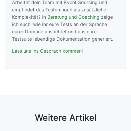
Arbeitet dein Team mit Event Sourcing und
empfindet das Testen noch als zusätzliche
Komplexität? In
Beratung und Coaching
zeige
ich euch, wie ihr eure Tests an der Sprache
eurer Domäne ausrichtet und aus eurer
Testsuite lebendige Dokumentation generiert.
Lass uns ins Gespräch kommen!
Weitere Artikel