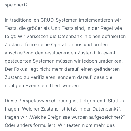
speichert?
In traditionellen CRUD-Systemen implementieren wir
Tests, die größer als Unit Tests sind, in der Regel wie
folgt: Wir versetzen die Datenbank in einen definierten
Zustand, führen eine Operation aus und prüfen
anschließend den resultierenden Zustand. In event-
gesteuerten Systemen müssen wir jedoch umdenken.
Der Fokus liegt nicht mehr darauf, einen geänderten
Zustand zu verifizieren, sondern darauf, dass die
richtigen Events emittiert wurden.
Diese Perspektivverschiebung ist tiefgreifend. Statt zu
fragen „Welcher Zustand ist jetzt in der Datenbank?“,
fragen wir „Welche Ereignisse wurden aufgezeichnet?“.
Oder anders formuliert: Wir testen nicht mehr das