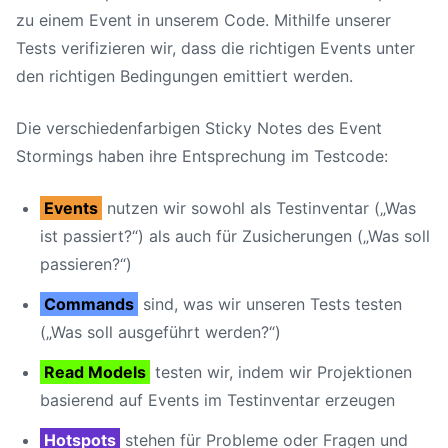
zu einem Event in unserem Code. Mithilfe unserer
Tests verifizieren wir, dass die richtigen Events unter
den richtigen Bedingungen emittiert werden.
Die verschiedenfarbigen Sticky Notes des Event
Stormings haben ihre Entsprechung im Testcode:
Events
nutzen wir sowohl als Testinventar („Was
ist passiert?“) als auch für Zusicherungen („Was soll
passieren?“)
Commands
sind, was wir unseren Tests testen
(„Was soll ausgeführt werden?“)
Read Models
testen wir, indem wir Projektionen
basierend auf Events im Testinventar erzeugen
Hotspots
stehen für Probleme oder Fragen und