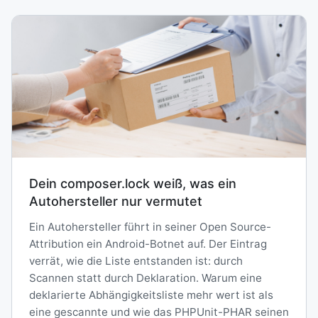
Dein composer.lock weiß, was ein
Autohersteller nur vermutet
Ein Autohersteller führt in seiner Open Source-
Attribution ein Android-Botnet auf. Der Eintrag
verrät, wie die Liste entstanden ist: durch
Scannen statt durch Deklaration. Warum eine
deklarierte Abhängigkeitsliste mehr wert ist als
eine gescannte und wie das PHPUnit-PHAR seinen