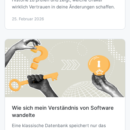
wirklich Vertrauen in deine Änderungen schaffen.
25. Februar 2026
Wie sich mein Verständnis von Software
wandelte
Eine klassische Datenbank speichert nur das