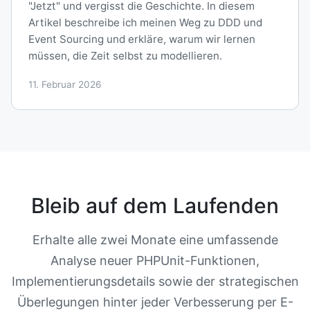
"Jetzt" und vergisst die Geschichte. In diesem
Artikel beschreibe ich meinen Weg zu DDD und
Event Sourcing und erkläre, warum wir lernen
müssen, die Zeit selbst zu modellieren.
11. Februar 2026
Bleib auf dem Laufenden
Erhalte alle zwei Monate eine umfassende
Analyse neuer PHPUnit-Funktionen,
Implementierungsdetails sowie der strategischen
Überlegungen hinter jeder Verbesserung per E-