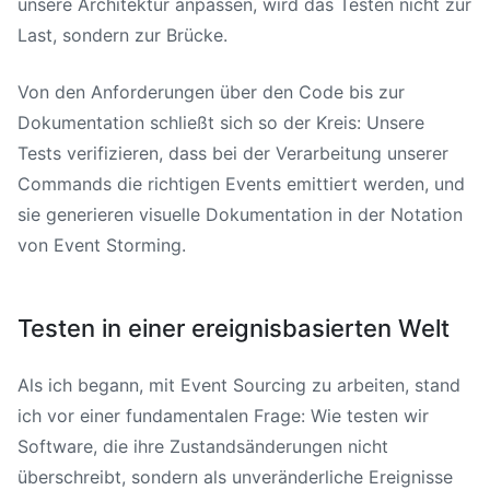
unsere Architektur anpassen, wird das Testen nicht zur
Last, sondern zur Brücke.
Von den Anforderungen über den Code bis zur
Dokumentation schließt sich so der Kreis: Unsere
Tests verifizieren, dass bei der Verarbeitung unserer
Commands die richtigen Events emittiert werden, und
sie generieren visuelle Dokumentation in der Notation
von Event Storming.
Testen in einer ereignisbasierten Welt
Als ich begann, mit Event Sourcing zu arbeiten, stand
ich vor einer fundamentalen Frage: Wie testen wir
Software, die ihre Zustandsänderungen nicht
überschreibt, sondern als unveränderliche Ereignisse