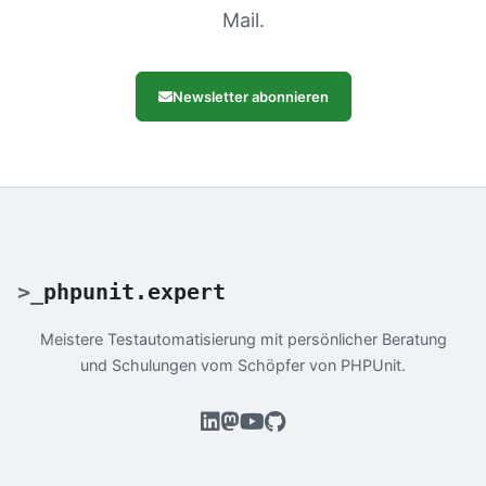
Mail.
Newsletter abonnieren
>
_
phpunit.expert
Meistere Testautomatisierung mit persönlicher Beratung
und Schulungen vom Schöpfer von PHPUnit.