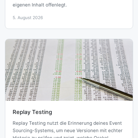
eigenen Inhalt offenlegt.
5. August 2026
Replay Testing
Replay Testing nutzt die Erinnerung deines Event
Sourcing-Systems, um neue Versionen mit echter
Historie zu prüfen und zeigt, welche Orakel