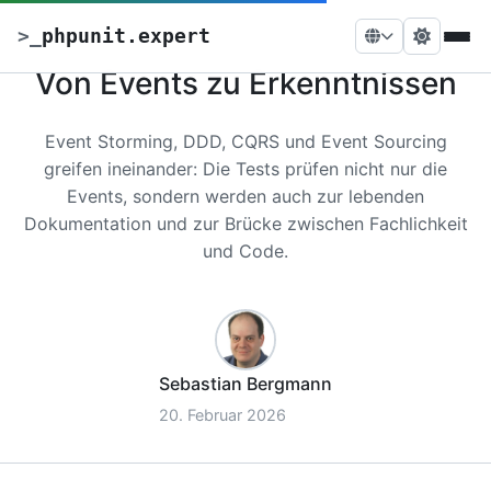
>
_
phpunit.expert
Von Events zu Erkenntnissen
Event Storming, DDD, CQRS und Event Sourcing
greifen ineinander: Die Tests prüfen nicht nur die
Events, sondern werden auch zur lebenden
Dokumentation und zur Brücke zwischen Fachlichkeit
und Code.
Sebastian Bergmann
20. Februar 2026