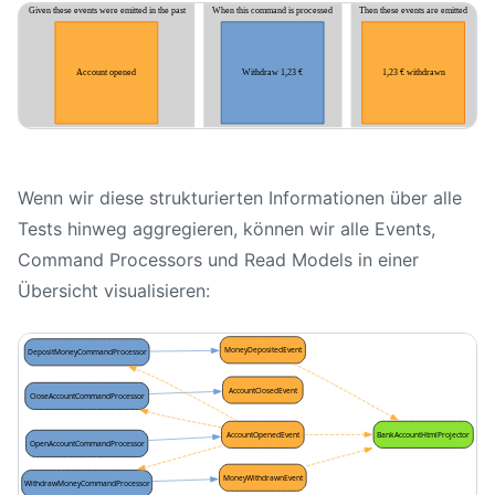
Wenn wir diese strukturierten Informationen über alle
Tests hinweg aggregieren, können wir alle Events,
Command Processors und Read Models in einer
Übersicht visualisieren: