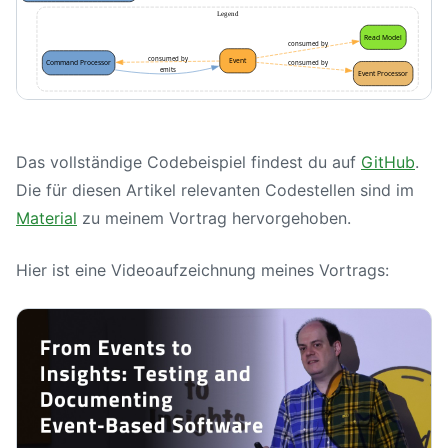
Das vollständige Codebeispiel findest du auf
GitHub
.
Die für diesen Artikel relevanten Codestellen sind im
Material
zu meinem Vortrag hervorgehoben.
Hier ist eine Videoaufzeichnung meines Vortrags: