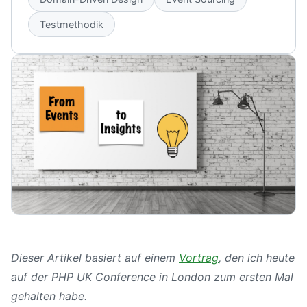
Testmethodik
Dieser Artikel basiert auf einem
Vortrag
, den ich heute
auf der PHP UK Conference in London zum ersten Mal
gehalten habe.