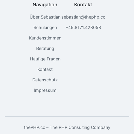
Navigation
Kontakt
Über Sebastian
sebastian@thephp.cc
Schulungen
+49.8171.428058
Kundenstimmen
Beratung
Häufige Fragen
Kontakt
Datenschutz
Impressum
thePHP.cc – The PHP Consulting Company