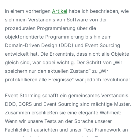
In einem vorherigen
Artikel
habe ich beschrieben, wie
sich mein Verständnis von Software von der
prozeduralen Programmierung über die
objektorientierte Programmierung bis hin zum
Domain-Driven Design (DDD) und Event Sourcing
entwickelt hat. Die Erkenntnis, dass nicht alle Objekte
gleich sind, war dabei wichtig. Der Schritt von „Wir
speichern nur den aktuellen Zustand“ zu „Wir
protokollieren alle Ereignisse“ war jedoch revolutionär.
Event Storming schafft ein gemeinsames Verständnis.
DDD, CQRS und Event Sourcing sind mächtige Muster.
Zusammen erschließen sie eine elegante Wahrheit:
Wenn wir unsere Tests an der Sprache unserer
Fachlichkeit ausrichten und unser Test Framework an