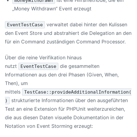
moneyWithdrawn
„Money Withdrawn“ Event erzeugt
verwaltet dabei hinter den Kulissen
EventTestCase
den Event Store und abstrahiert die Delegation an den
für ein Command zuständigen Command Processor.
Über die reine Verifikation hinaus
nutzt
die gesammelten
EventTestCase
Informationen aus den drei Phasen (Given, When,
Then), um
mittels
TestCase::provideAdditionalInformation(
strukturierte Informationen über den ausgeführten
)
Test an eine Extension für PHPUnit weiterzureichen,
die aus diesen Daten visuelle Dokumentation in der
Notation von Event Storming erzeugt: