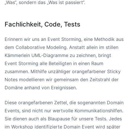
„Was“, sondern das „Was ist passiert“.
Fachlichkeit, Code, Tests
Erinnern wir uns an Event Storming, eine Methodik aus
dem Collaborative Modeling. Anstatt allein im stillen
Kämmerlein UML-Diagramme zu zeichnen, bringt
Event Storming alle Beteiligten in einen Raum
zusammen. Mithilfe unzähliger orangefarbener Sticky
Notes modellieren wir gemeinsam den Zeitstrahl der
Domäne anhand von Ereignissen.
Diese orangefarbenen Zettel, die sogenannten Domain
Events, sind nicht nur wertvolle Kommunikationshilfen.
Sie dienen auch als Blaupause für unsere Tests. Jedes
im Workshop identifizierte Domain Event wird später