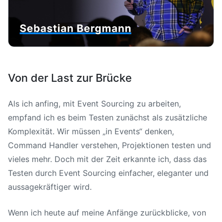
Von der Last zur Brücke
Als ich anfing, mit Event Sourcing zu arbeiten,
empfand ich es beim Testen zunächst als zusätzliche
Komplexität. Wir müssen „in Events“ denken,
Command Handler verstehen, Projektionen testen und
vieles mehr. Doch mit der Zeit erkannte ich, dass das
Testen durch Event Sourcing einfacher, eleganter und
aussagekräftiger wird.
Wenn ich heute auf meine Anfänge zurückblicke, von