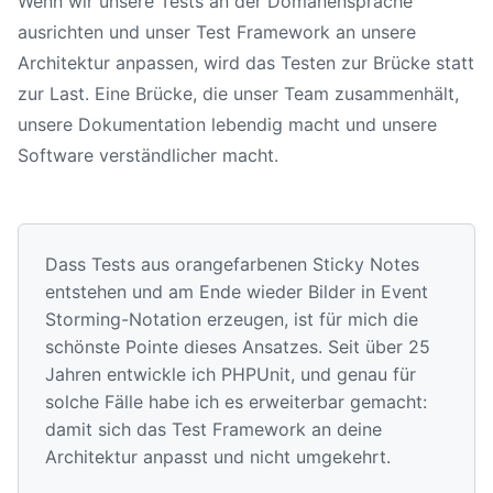
Wenn wir unsere Tests an der Domänensprache
ausrichten und unser Test Framework an unsere
Architektur anpassen, wird das Testen zur Brücke statt
zur Last. Eine Brücke, die unser Team zusammenhält,
unsere Dokumentation lebendig macht und unsere
Software verständlicher macht.
Dass Tests aus orangefarbenen Sticky Notes
entstehen und am Ende wieder Bilder in Event
Storming-Notation erzeugen, ist für mich die
schönste Pointe dieses Ansatzes. Seit über 25
Jahren entwickle ich PHPUnit, und genau für
solche Fälle habe ich es erweiterbar gemacht:
damit sich das Test Framework an deine
Architektur anpasst und nicht umgekehrt.