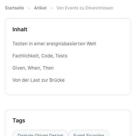
Startseite
Artikel
Von Events zu Erkenntnissen
Inhalt
Testen in einer ereignisbasierten Welt
Fachlichkeit, Code, Tests
Given, When, Then
Von der Last zur Brücke
Tags
Domain-Driven Design
Event Sourcing