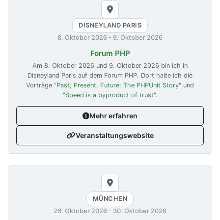
DISNEYLAND PARIS
8. Oktober 2026
-
9. Oktober 2026
Forum PHP
Am
8. Oktober 2026
und
9. Oktober 2026
bin ich in
Disneyland Paris auf dem Forum PHP. Dort halte ich die
Vorträge "
Past, Present, Future: The PHPUnit Story
" und
"
Speed is a byproduct of trust
".
Mehr erfahren
Veranstaltungswebsite
MÜNCHEN
26. Oktober 2026
-
30. Oktober 2026