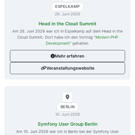
ESPELKAMP
26. Juni 2026
Head in the Cloud Summit
Am
26. Juni 2026
war ich in Espelkamp auf dem Head in the
Cloud Summit. Dort habe ich den Vortrag "
Modern PHP
Development
" gehalten.
Mehr erfahren
Veranstaltungswebsite
BERLIN
10. Juni 2026
Symfony User Group Berlin
Am
10. Juni 2026
war ich in Berlin bei der Symfony User