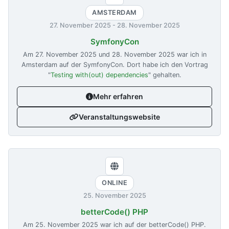
AMSTERDAM
27. November 2025
-
28. November 2025
SymfonyCon
Am
27. November 2025
und
28. November 2025
war ich in
Amsterdam auf der SymfonyCon. Dort habe ich den Vortrag
"
Testing with(out) dependencies
" gehalten.
Mehr erfahren
Veranstaltungswebsite
ONLINE
25. November 2025
betterCode() PHP
Am
25. November 2025
war ich auf der betterCode() PHP.