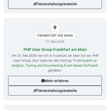
Veranstaltungswebsite
FRANKFURT AM MAIN
21. Mai 2026
PHP User Group Frankfurt am Main
Am
21. Mai 2026
war ich in Frankfurt am Main bei der PHP
User Group. Dort habe ich den Vortrag "
From Events to
Insights: Testing and Documenting Event‑Based Software
"
gehalten.
Mehr erfahren
Veranstaltungswebsite