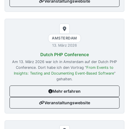
Veranstaltungswebsite
AMSTERDAM
13. März 2026
Dutch PHP Conference
Am
13. März 2026
war ich in Amsterdam auf der Dutch PHP
Conference. Dort habe ich den Vortrag "
From Events to
Insights: Testing and Documenting Event‑Based Software
"
gehalten.
Mehr erfahren
Veranstaltungswebsite