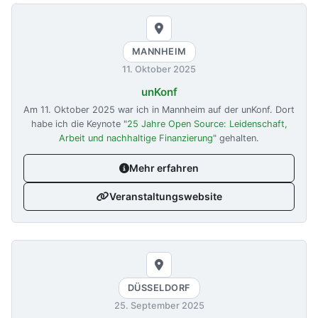
MANNHEIM
11. Oktober 2025
unKonf
Am
11. Oktober 2025
war ich in Mannheim auf der unKonf. Dort
habe ich die Keynote "
25 Jahre Open Source: Leidenschaft,
Arbeit und nachhaltige Finanzierung
" gehalten.
Mehr erfahren
Veranstaltungswebsite
DÜSSELDORF
25. September 2025