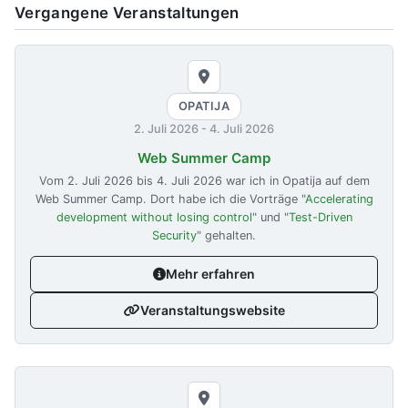
Vergangene Veranstaltungen
OPATIJA
2. Juli 2026
-
4. Juli 2026
Web Summer Camp
Vom
2. Juli 2026
bis
4. Juli 2026
war ich in Opatija auf dem
Web Summer Camp. Dort habe ich die Vorträge "
Accelerating
development without losing control
" und "
Test-Driven
Security
" gehalten.
Mehr erfahren
Veranstaltungswebsite