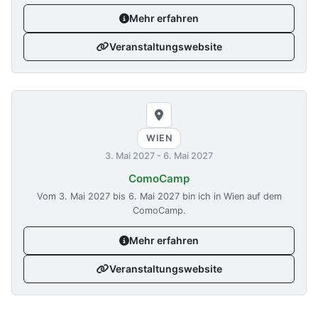
Mehr erfahren
Veranstaltungswebsite
WIEN
3. Mai 2027
-
6. Mai 2027
ComoCamp
Vom
3. Mai 2027
bis
6. Mai 2027
bin ich in Wien auf dem
ComoCamp.
Mehr erfahren
Veranstaltungswebsite