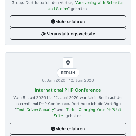
Group. Dort habe ich den Vortrag "
An evening with Sebastian
and Stefan
" gehalten.
Mehr erfahren
Veranstaltungswebsite
BERLIN
8. Juni 2026
-
12. Juni 2026
International PHP Conference
Vom
8. Juni 2026
bis
12. Juni 2026
war ich in Berlin auf der
International PHP Conference. Dort habe ich die Vorträge
"
Test-Driven Security
" und "
Turbo-Charging Your PHPUnit
Suite
" gehalten.
Mehr erfahren