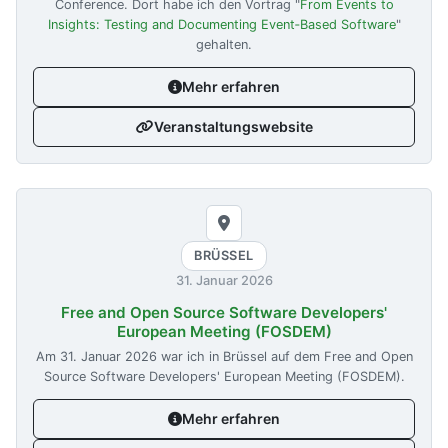
Conference. Dort habe ich den Vortrag "
From Events to
Insights: Testing and Documenting Event‑Based Software
"
gehalten.
Mehr erfahren
Veranstaltungswebsite
BRÜSSEL
31. Januar 2026
Free and Open Source Software Developers'
European Meeting (FOSDEM)
Am
31. Januar 2026
war ich in Brüssel auf dem Free and Open
Source Software Developers' European Meeting (FOSDEM).
Mehr erfahren