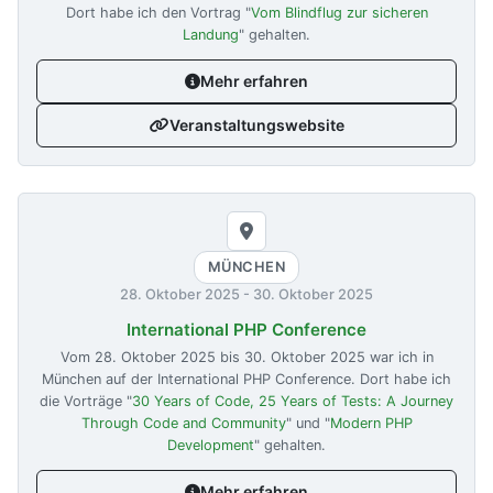
Dort habe ich den Vortrag "
Vom Blindflug zur sicheren
Landung
" gehalten.
Mehr erfahren
Veranstaltungswebsite
MÜNCHEN
28. Oktober 2025
-
30. Oktober 2025
International PHP Conference
Vom
28. Oktober 2025
bis
30. Oktober 2025
war ich in
München auf der International PHP Conference. Dort habe ich
die Vorträge "
30 Years of Code, 25 Years of Tests: A Journey
Through Code and Community
" und "
Modern PHP
Development
" gehalten.
Mehr erfahren