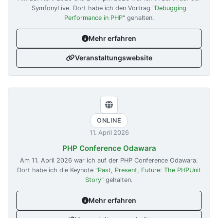
SymfonyLive. Dort habe ich den Vortrag "
Debugging
Performance in PHP
" gehalten.
Mehr erfahren
Veranstaltungswebsite
ONLINE
11. April 2026
PHP Conference Odawara
Am
11. April 2026
war ich auf der PHP Conference Odawara.
Dort habe ich die Keynote "
Past, Present, Future: The PHPUnit
Story
" gehalten.
Mehr erfahren