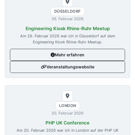
DÜSSELDORF
26. Februar 2026
Engineering Kiosk Rhine-Ruhr Meetup
Am
26. Februar 2026
war ich in Düsseldorf auf dem
Engineering Kiosk Rhine-Ruhr Meetup.
Mehr erfahren
Veranstaltungswebsite
LONDON
20. Februar 2026
PHP UK Conference
Am
20. Februar 2026
war ich in London auf der PHP UK