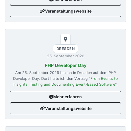
Veranstaltungswebsite
DRESDEN
25. September 2026
PHP Developer Day
Am
25. September 2026
bin ich in Dresden auf dem PHP
Developer Day. Dort halte ich den Vortrag "
From Events to
Insights: Testing and Documenting Event‑Based Software
".
Mehr erfahren
Veranstaltungswebsite