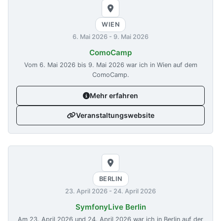
WIEN
6. Mai 2026
-
9. Mai 2026
ComoCamp
Vom
6. Mai 2026
bis
9. Mai 2026
war ich in Wien auf dem
ComoCamp.
Mehr erfahren
Veranstaltungswebsite
BERLIN
23. April 2026
-
24. April 2026
SymfonyLive Berlin
Am
23. April 2026
und
24. April 2026
war ich in Berlin auf der