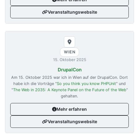
Veranstaltungswebsite
WIEN
15. Oktober 2025
DrupalCon
Am
15. Oktober 2025
war ich in Wien auf der DrupalCon. Dort
habe ich die Vorträge "
So you think you know PHPUnit
" und
"
The Web in 2035: A Keynote Panel on the Future of the Web
"
gehalten.
Mehr erfahren
Veranstaltungswebsite