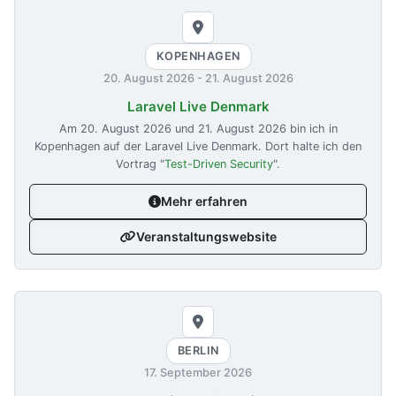
KOPENHAGEN
20. August 2026
-
21. August 2026
Laravel Live Denmark
Am
20. August 2026
und
21. August 2026
bin ich in
Kopenhagen auf der Laravel Live Denmark. Dort halte ich den
Vortrag "
Test-Driven Security
".
Mehr erfahren
Veranstaltungswebsite
BERLIN
17. September 2026