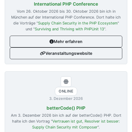
International PHP Conference
Vom
26. Oktober 2026
bis
30. Oktober 2026
bin ich in
München auf der International PHP Conference. Dort halte ich
die Vorträge "
Supply Chain Security in the PHP Ecosystem
"
und "
Surviving and Thriving with PHPUnit 13
".
Mehr erfahren
Veranstaltungswebsite
ONLINE
3. Dezember 2026
betterCode() PHP
Am
3. Dezember 2026
bin ich auf der betterCode() PHP. Dort
halte ich den Vortrag "
Vertrauen ist gut, Resolver ist besser:
Supply Chain Security mit Composer
".