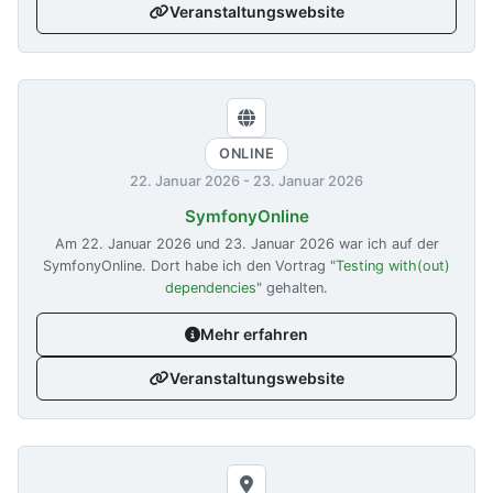
Veranstaltungswebsite
ONLINE
22. Januar 2026
-
23. Januar 2026
SymfonyOnline
Am
22. Januar 2026
und
23. Januar 2026
war ich auf der
SymfonyOnline. Dort habe ich den Vortrag "
Testing with(out)
dependencies
" gehalten.
Mehr erfahren
Veranstaltungswebsite