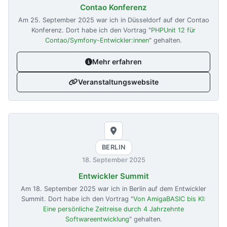
Contao Konferenz
Am
25. September 2025
war ich in Düsseldorf auf der Contao
Konferenz. Dort habe ich den Vortrag "
PHPUnit 12 für
Contao/Symfony-Entwickler:innen
" gehalten.
Mehr erfahren
Veranstaltungswebsite
BERLIN
18. September 2025
Entwickler Summit
Am
18. September 2025
war ich in Berlin auf dem Entwickler
Summit. Dort habe ich den Vortrag "
Von AmigaBASIC bis KI:
Eine persönliche Zeitreise durch 4 Jahrzehnte
Softwareentwicklung
" gehalten.