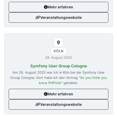
Mehr erfahren
Veranstaltungswebsite
KÖLN
28. August 2025
Symfony User Group Cologne
Am
28. August 2025
war ich in Köln bei der Symfony User
Group Cologne. Dort habe ich den Vortrag "
So you think you
know PHPUnit
" gehalten.
Mehr erfahren
Veranstaltungswebsite