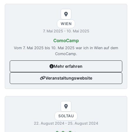
WIEN
7. Mai 2025
-
10. Mai 2025
ComoCamp
Vom
7. Mai 2025
bis
10. Mai 2025
war ich in Wien auf dem
ComoCamp.
Mehr erfahren
Veranstaltungswebsite
SOLTAU
22. August 2024
-
25. August 2024