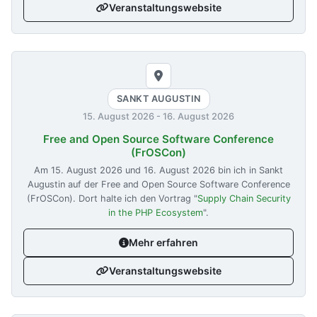
Veranstaltungswebsite
SANKT AUGUSTIN
15. August 2026
-
16. August 2026
Free and Open Source Software Conference
(FrOSCon)
Am
15. August 2026
und
16. August 2026
bin ich in Sankt
Augustin auf der Free and Open Source Software Conference
(FrOSCon). Dort halte ich den Vortrag "
Supply Chain Security
in the PHP Ecosystem
".
Mehr erfahren
Veranstaltungswebsite