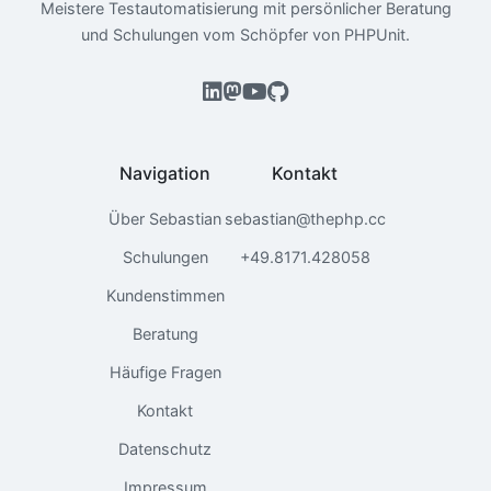
Meistere Testautomatisierung mit persönlicher Beratung
und Schulungen vom Schöpfer von PHPUnit.
Navigation
Kontakt
Über Sebastian
sebastian@thephp.cc
Schulungen
+49.8171.428058
Kundenstimmen
Beratung
Häufige Fragen
Kontakt
Datenschutz
Impressum