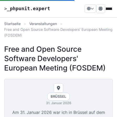
>
_
phpunit.expert
Startseite
Veranstaltungen
Free and Open Source Software Developers' European Meeting
(FOSDEM)
Free and Open Source
Software Developers'
European Meeting (FOSDEM)
BRÜSSEL
31. Januar 2026
Am
31. Januar 2026
war ich in Brüssel auf dem