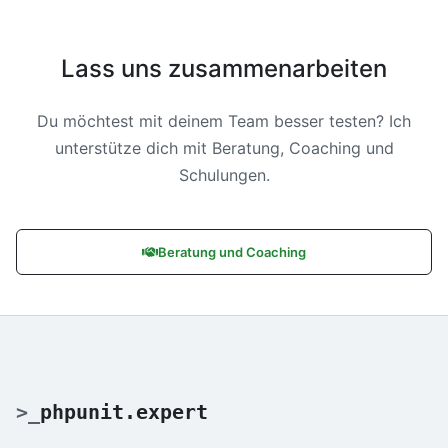
Lass uns zusammenarbeiten
Du möchtest mit deinem Team besser testen? Ich
unterstütze dich mit Beratung, Coaching und
Schulungen.
Beratung und Coaching
>
_
phpunit.expert