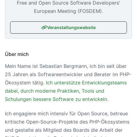
Free and Open Source Software Developers'
European Meeting (FOSDEM).
Veranstaltungswebsite
Über mich
Mein Name ist Sebastian Bergmann, ich bin seit über
25 Jahren als Softwareentwickler und Berater im PHP-
Ökosystem tätig.
Ich unterstütze Entwicklungsteams
dabei, durch moderne Praktiken, Tools und
Schulungen bessere Software zu entwickeln.
Ich engagiere mich intensiv für Open Source, betreue
kritische Open-Source-Projekte des PHP-Ökosystems
und gestalte als Mitglied des Boards die Arbeit der