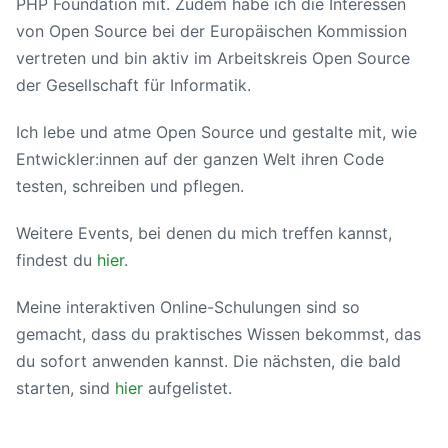
PHP Foundation mit. Zudem habe ich die Interessen
von Open Source bei der Europäischen Kommission
vertreten und bin aktiv im Arbeitskreis Open Source
der Gesellschaft für Informatik.
Ich lebe und atme Open Source und gestalte mit, wie
Entwickler:innen auf der ganzen Welt ihren Code
testen, schreiben und pflegen.
Weitere Events, bei denen du mich treffen kannst,
findest du
hier
.
Meine interaktiven Online-Schulungen sind so
gemacht, dass du praktisches Wissen bekommst, das
du sofort anwenden kannst. Die nächsten, die bald
starten, sind
hier
aufgelistet.