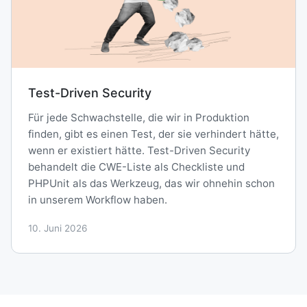
Test-Driven Security
Für jede Schwachstelle, die wir in Produktion
finden, gibt es einen Test, der sie verhindert hätte,
wenn er existiert hätte. Test-Driven Security
behandelt die CWE-Liste als Checkliste und
PHPUnit als das Werkzeug, das wir ohnehin schon
in unserem Workflow haben.
10. Juni 2026