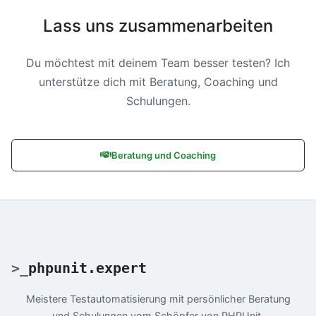
Lass uns zusammenarbeiten
Du möchtest mit deinem Team besser testen? Ich
unterstütze dich mit Beratung, Coaching und
Schulungen.
Beratung und Coaching
>
_
phpunit.expert
Meistere Testautomatisierung mit persönlicher Beratung
und Schulungen vom Schöpfer von PHPUnit.