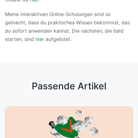
Meine interaktiven Online-Schulungen sind so
gemacht, dass du praktisches Wissen bekommst, das
du sofort anwenden kannst. Die nächsten, die bald
starten, sind
hier
aufgelistet.
Passende Artikel