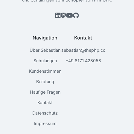
Navigation
Kontakt
Über Sebastian
sebastian@thephp.cc
Schulungen
+49.8171.428058
Kundenstimmen
Beratung
Häufige Fragen
Kontakt
Datenschutz
Impressum