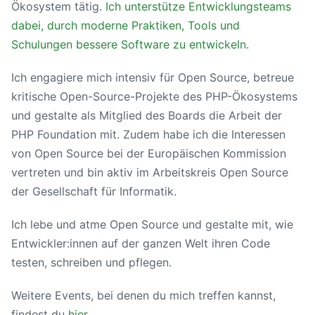
Ökosystem tätig.
Ich unterstütze Entwicklungsteams
dabei, durch moderne Praktiken, Tools und
Schulungen bessere Software zu entwickeln.
Ich engagiere mich intensiv für Open Source, betreue
kritische Open-Source-Projekte des PHP-Ökosystems
und gestalte als Mitglied des Boards die Arbeit der
PHP Foundation mit. Zudem habe ich die Interessen
von Open Source bei der Europäischen Kommission
vertreten und bin aktiv im Arbeitskreis Open Source
der Gesellschaft für Informatik.
Ich lebe und atme Open Source und gestalte mit, wie
Entwickler:innen auf der ganzen Welt ihren Code
testen, schreiben und pflegen.
Weitere Events, bei denen du mich treffen kannst,
findest du
hier
.