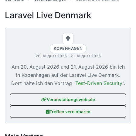
Laravel Live Denmark
KOPENHAGEN
20. August 2026
-
21. August 2026
Am
20. August 2026
und
21. August 2026
bin ich
in Kopenhagen auf der Laravel Live Denmark.
Dort halte ich den Vortrag "
Test-Driven Security
".
Veranstaltungswebsite
Treffen vereinbaren