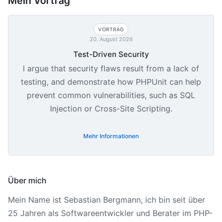
Mein Vortrag
VORTRAG
20. August 2026
Test-Driven Security
I argue that security flaws result from a lack of
testing, and demonstrate how PHPUnit can help
prevent common vulnerabilities, such as SQL
Injection or Cross-Site Scripting.
Mehr Informationen
Über mich
Mein Name ist Sebastian Bergmann, ich bin seit über
25 Jahren als Softwareentwickler und Berater im PHP-