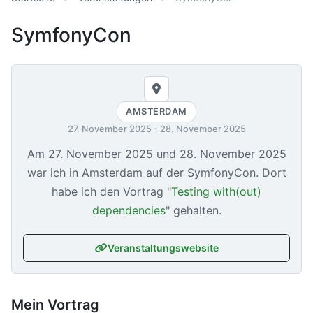
SymfonyCon
AMSTERDAM
27. November 2025
-
28. November 2025
Am
27. November 2025
und
28. November 2025
war ich in Amsterdam auf der SymfonyCon. Dort
habe ich den Vortrag "
Testing with(out)
dependencies
" gehalten.
Veranstaltungswebsite
Mein Vortrag