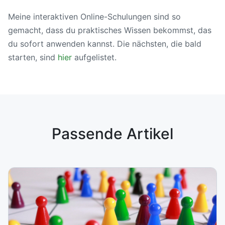
Meine interaktiven Online-Schulungen sind so
gemacht, dass du praktisches Wissen bekommst, das
du sofort anwenden kannst. Die nächsten, die bald
starten, sind
hier
aufgelistet.
Passende Artikel