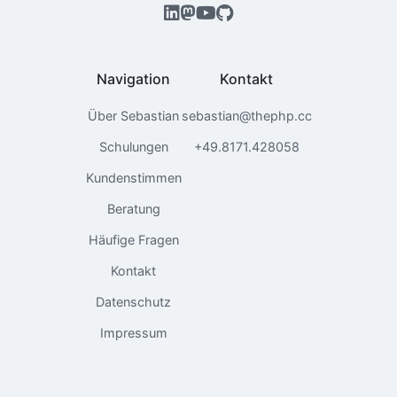
Navigation
Kontakt
Über Sebastian
sebastian@thephp.cc
Schulungen
+49.8171.428058
Kundenstimmen
Beratung
Häufige Fragen
Kontakt
Datenschutz
Impressum