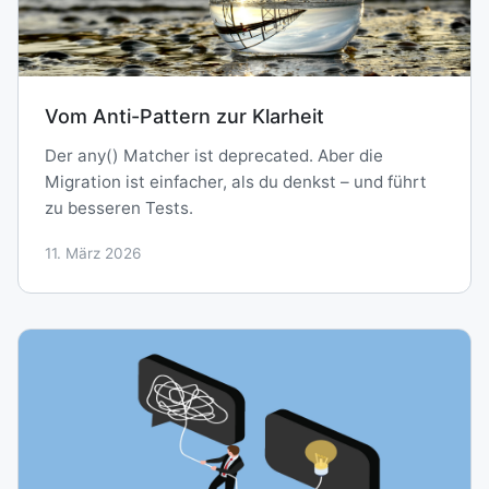
Vom Anti-Pattern zur Klarheit
Der any() Matcher ist deprecated. Aber die
Migration ist einfacher, als du denkst – und führt
zu besseren Tests.
11. März 2026