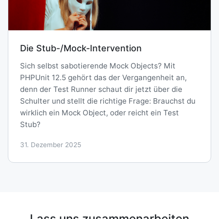
Die Stub-/Mock-Intervention
Sich selbst sabotierende Mock Objects? Mit
PHPUnit 12.5 gehört das der Vergangenheit an,
denn der Test Runner schaut dir jetzt über die
Schulter und stellt die richtige Frage: Brauchst du
wirklich ein Mock Object, oder reicht ein Test
Stub?
31. Dezember 2025
Lass uns zusammenarbeiten