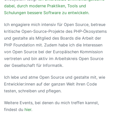
dabei, durch moderne Praktiken, Tools und
Schulungen bessere Software zu entwickeln.
Ich engagiere mich intensiv für Open Source, betreue
kritische Open-Source-Projekte des PHP-Ökosystems
und gestalte als Mitglied des Boards die Arbeit der
PHP Foundation mit. Zudem habe ich die Interessen
von Open Source bei der Europäischen Kommission
vertreten und bin aktiv im Arbeitskreis Open Source
der Gesellschaft für Informatik.
Ich lebe und atme Open Source und gestalte mit, wie
Entwickler:innen auf der ganzen Welt ihren Code
testen, schreiben und pflegen.
Weitere Events, bei denen du mich treffen kannst,
findest du
hier
.