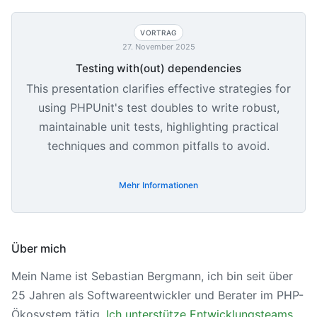
VORTRAG
27. November 2025
Testing with(out) dependencies
This presentation clarifies effective strategies for
using PHPUnit's test doubles to write robust,
maintainable unit tests, highlighting practical
techniques and common pitfalls to avoid.
Mehr Informationen
Über mich
Mein Name ist Sebastian Bergmann, ich bin seit über
25 Jahren als Softwareentwickler und Berater im PHP-
Ökosystem tätig.
Ich unterstütze Entwicklungsteams