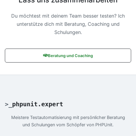
Du möchtest mit deinem Team besser testen? Ich
unterstütze dich mit Beratung, Coaching und
Schulungen.
Beratung und Coaching
>
_
phpunit.expert
Meistere Testautomatisierung mit persönlicher Beratung
und Schulungen vom Schöpfer von PHPUnit.