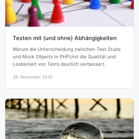
Testen mit (und ohne) Abhängigkeiten
Warum die Unterscheidung zwischen Test Stubs
und Mock Objects in PHPUnit die Qualität und
Lesbarkeit von Tests deutlich verbessert.
28. November 2025