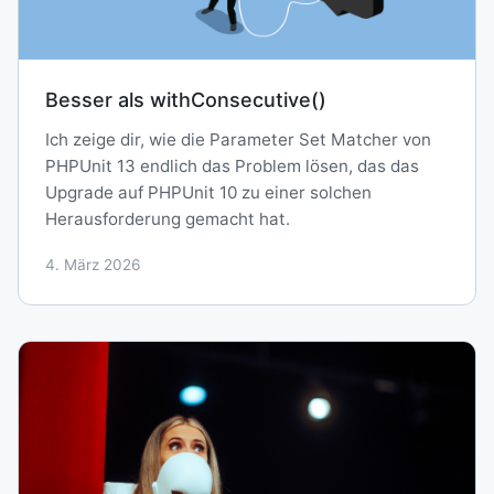
Besser als withConsecutive()
Ich zeige dir, wie die Parameter Set Matcher von
PHPUnit 13 endlich das Problem lösen, das das
Upgrade auf PHPUnit 10 zu einer solchen
Herausforderung gemacht hat.
4. März 2026