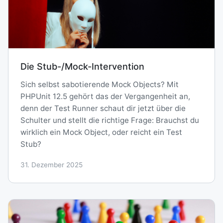
Die Stub-/Mock-Intervention
Sich selbst sabotierende Mock Objects? Mit
PHPUnit 12.5 gehört das der Vergangenheit an,
denn der Test Runner schaut dir jetzt über die
Schulter und stellt die richtige Frage: Brauchst du
wirklich ein Mock Object, oder reicht ein Test
Stub?
31. Dezember 2025