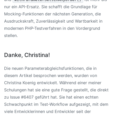
nur ein API-Ersatz. Sie schafft die Grundlage für
Mocking-Funktionen der nächsten Generation, die
Ausdruckskraft, Zuverlässigkeit und Wartbarkeit in
modernen PHP-Testverfahren in den Vordergrund
stellen.
Danke, Christina!
Die neuen Parameterabgleichsfunktionen, die in
diesem Artikel besprochen werden, wurden von
Christina Koenig entwickelt. Während einer meiner
Schulungen hat sie eine gute Frage gestellt, die direkt
zu Issue #6407 geführt hat. Sie hat einen echten
Schwachpunkt im Test-Workflow aufgezeigt, mit dem
viele Entwicklerinnen und Entwickler seit der