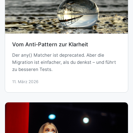
Vom Anti-Pattern zur Klarheit
Der any() Matcher ist deprecated. Aber die
Migration ist einfacher, als du denkst – und führt
zu besseren Tests.
11. März 2026