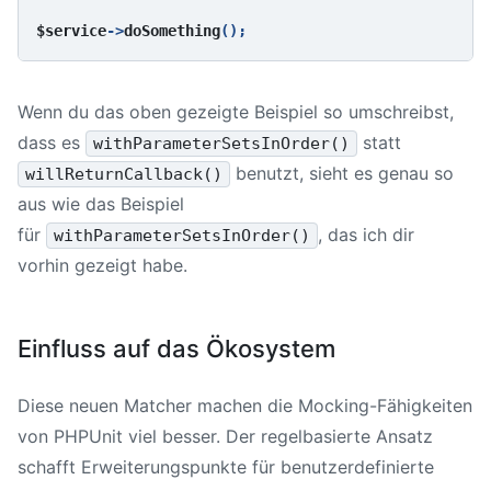
$service
->
doSomething
Wenn du das oben gezeigte Beispiel so umschreibst,
dass es
statt
withParameterSetsInOrder()
benutzt, sieht es genau so
willReturnCallback()
aus wie das Beispiel
für
, das ich dir
withParameterSetsInOrder()
vorhin gezeigt habe.
Einfluss auf das Ökosystem
Diese neuen Matcher machen die Mocking-Fähigkeiten
von PHPUnit viel besser. Der regelbasierte Ansatz
schafft Erweiterungspunkte für benutzerdefinierte