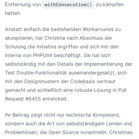
Entfernung von
zu kämpfen
withConsecutive()
hatten.
Anstatt einfach die bestehenden Workarounds zu
akzeptieren, hat Christina nach Abschluss der
Schulung die Initiative ergriffen und sich mit den
Interna von PHPUnit beschäftigt. Sie hat sich
selbstständig mit den Details der Implementierung der
Test Double-Funktionalität auseinandergesetzt, sich
mit den Designmustern der Codebasis vertraut
gemacht und schließlich eine robuste Lösung in Pull
Request #6455 entwickelt.
Ihr Beitrag zeigt nicht nur technische Kompetenz,
sondern auch die Art von selbstständigem Lernen und
Problemlösen, die Open Source vorantreibt. Christinas