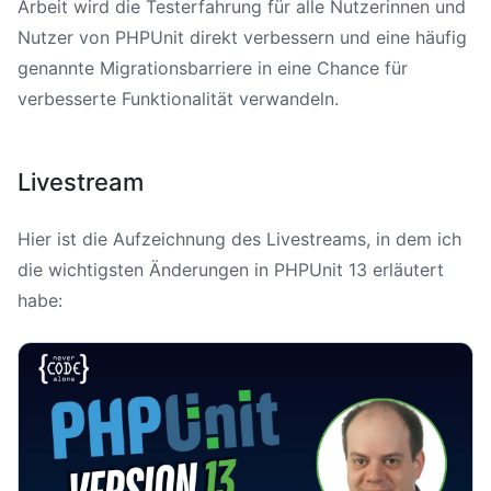
Arbeit wird die Testerfahrung für alle Nutzerinnen und
Nutzer von PHPUnit direkt verbessern und eine häufig
genannte Migrationsbarriere in eine Chance für
verbesserte Funktionalität verwandeln.
Livestream
Hier ist die Aufzeichnung des Livestreams, in dem ich
die wichtigsten Änderungen in PHPUnit 13 erläutert
habe: