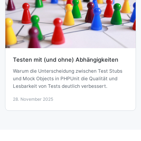
Testen mit (und ohne) Abhängigkeiten
Warum die Unterscheidung zwischen Test Stubs
und Mock Objects in PHPUnit die Qualität und
Lesbarkeit von Tests deutlich verbessert.
28. November 2025