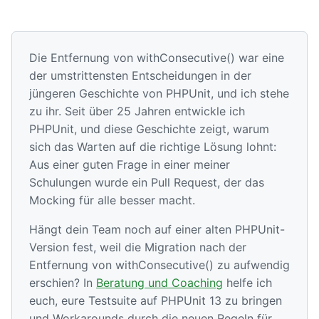
Die Entfernung von withConsecutive() war eine
der umstrittensten Entscheidungen in der
jüngeren Geschichte von PHPUnit, und ich stehe
zu ihr. Seit über 25 Jahren entwickle ich
PHPUnit, und diese Geschichte zeigt, warum
sich das Warten auf die richtige Lösung lohnt:
Aus einer guten Frage in einer meiner
Schulungen wurde ein Pull Request, der das
Mocking für alle besser macht.
Hängt dein Team noch auf einer alten PHPUnit-
Version fest, weil die Migration nach der
Entfernung von withConsecutive() zu aufwendig
erschien? In
Beratung und Coaching
helfe ich
euch, eure Testsuite auf PHPUnit 13 zu bringen
und Workarounds durch die neuen Regeln für