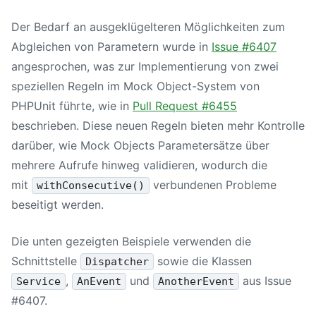
Der Bedarf an ausgeklügelteren Möglichkeiten zum
Abgleichen von Parametern wurde in
Issue #6407
angesprochen, was zur Implementierung von zwei
speziellen Regeln im Mock Object-System von
PHPUnit führte, wie in
Pull Request #6455
beschrieben. Diese neuen Regeln bieten mehr Kontrolle
darüber, wie Mock Objects Parametersätze über
mehrere Aufrufe hinweg validieren, wodurch die
mit
verbundenen Probleme
withConsecutive()
beseitigt werden.
Die unten gezeigten Beispiele verwenden die
Schnittstelle
sowie die Klassen
Dispatcher
,
und
aus Issue
Service
AnEvent
AnotherEvent
#6407.