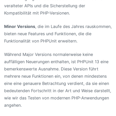
veralteter APIs und die Sicherstellung der
Kompatibilität mit PHP-Versionen.
Minor Versions
, die im Laufe des Jahres rauskommen,
bieten neue Features und Funktionen, die die
Funktionalität von PHPUnit erweitern.
Während Major Versions normalerweise keine
auffälligen Neuerungen enthalten, ist
PHPUnit 13
eine
bemerkenswerte Ausnahme. Diese Version führt
mehrere neue Funktionen ein, von denen mindestens
eine eine genauere Betrachtung verdient, da sie einen
bedeutenden Fortschritt in der Art und Weise darstellt,
wie wir das Testen von modernen PHP-Anwendungen
angehen.