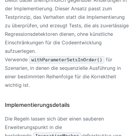
der Implementierung. Dieser Ansatz passt zum
Testprinzip, das Verhalten statt die Implementierung
zu überprüfen, und erzeugt Tests, die als zuverlässige
Regressionsdetektoren dienen, ohne künstliche
Einschränkungen für die Codeentwicklung
aufzuerlegen.
Verwende
für
withParameterSetsInOrder()
Szenarien, in denen die sequenzielle Ausführung in
einer bestimmten Reihenfolge für die Korrektheit
wichtig ist.
Implementierungsdetails
Die Regeln lassen sich über einen sauberen
Erweiterungspunkt in die
bestehende
-Infrastruktur von
InvocationMocker