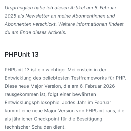
Ursprünglich habe ich diesen Artikel am 6. Februar
2025 als Newsletter an meine Abonnentinnen und
Abonnenten verschickt. Weitere Informationen findest
du am Ende dieses Artikels.
PHPUnit 13
PHPUnit 13
ist ein wichtiger Meilenstein in der
Entwicklung des beliebtesten Testframeworks für PHP.
Diese neue Major Version, die am 6. Februar 2026
rausgekommen ist, folgt einer bewährten
Entwicklungsphilosophie: Jedes Jahr im Februar
kommt eine neue Major Version von PHPUnit raus, die
als jährlicher Checkpoint für die Beseitigung
technischer Schulden dient.