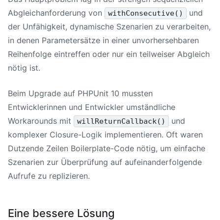
Abgleichanforderung von
und
withConsecutive()
der Unfähigkeit, dynamische Szenarien zu verarbeiten,
in denen Parametersätze in einer unvorhersehbaren
Reihenfolge eintreffen oder nur ein teilweiser Abgleich
nötig ist.
Beim Upgrade auf
PHPUnit 10
mussten
Entwicklerinnen und Entwickler umständliche
Workarounds mit
und
willReturnCallback()
komplexer Closure-Logik implementieren. Oft waren
Dutzende Zeilen Boilerplate-Code nötig, um einfache
Szenarien zur Überprüfung auf aufeinanderfolgende
Aufrufe zu replizieren.
Eine bessere Lösung