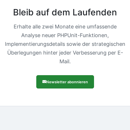
Bleib auf dem Laufenden
Erhalte alle zwei Monate eine umfassende
Analyse neuer PHPUnit-Funktionen,
Implementierungsdetails sowie der strategischen
Überlegungen hinter jeder Verbesserung per E-
Mail.
Newsletter abonnieren