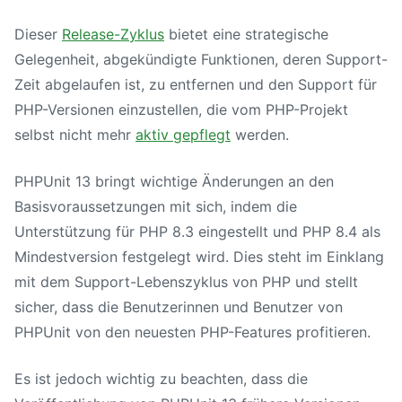
Dieser
Release-Zyklus
bietet eine strategische
Gelegenheit, abgekündigte Funktionen, deren Support-
Zeit abgelaufen ist, zu entfernen und den Support für
PHP-Versionen einzustellen, die vom PHP-Projekt
selbst nicht mehr
aktiv gepflegt
werden.
PHPUnit 13
bringt wichtige Änderungen an den
Basisvoraussetzungen mit sich, indem die
Unterstützung für
PHP 8.3
eingestellt und
PHP 8.4
als
Mindestversion festgelegt wird. Dies steht im Einklang
mit dem Support-Lebenszyklus von PHP und stellt
sicher, dass die Benutzerinnen und Benutzer von
PHPUnit von den neuesten PHP-Features profitieren.
Es ist jedoch wichtig zu beachten, dass die