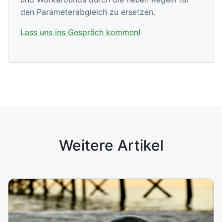
den Parameterabgleich zu ersetzen.
Lass uns ins Gespräch kommen!
Weitere Artikel