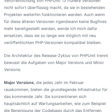
Veröffentlichung von
PHPUnit 13
frühere Versionen
nicht sofort überflüssig macht, da sie in bestehenden
Projekten weiterhin funktionieren werden. Auch wenn
für diese älteren Versionen irgendwann keine Bugfixes
mehr bereitgestellt werden, werde ich mich dafür
einsetzen, dass sie so lange wie möglich mit neu
veröffentlichten PHP-Versionen kompatibel bleiben.
Die Architektur des Release-Zyklus von PHPUnit trennt
bewusst die Aufgaben von Major Versions und Minor
Versions:
Major Versions
, die jedes Jahr im Februar
rauskommen, bieten die grundlegende Infrastruktur für
das kommende Jahr. Sie konzentrieren sich
hauptsächlich auf Wartungsarbeiten, wie zum Beispiel
die Bereinigung der Codebasis durch das Entfernen