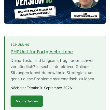
SCHULUNG
PHPUnit für Fortgeschrittene
Deine Tests sind langsam, fragil oder schwer
verständlich? In sechs interaktiven Online-
Sitzungen lernst du bewährte Strategien, um
genau diese Probleme systematisch zu lösen.
Nächster Termin:
9. September 2026
Mehr erfahren