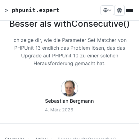
>
_
phpunit.expert
Besser als withConsecutive()
Ich zeige dir, wie die Parameter Set Matcher von
PHPUnit 13 endlich das Problem lösen, das das
Upgrade auf PHPUnit 10 zu einer solchen
Herausforderung gemacht hat.
Sebastian Bergmann
4. März 2026