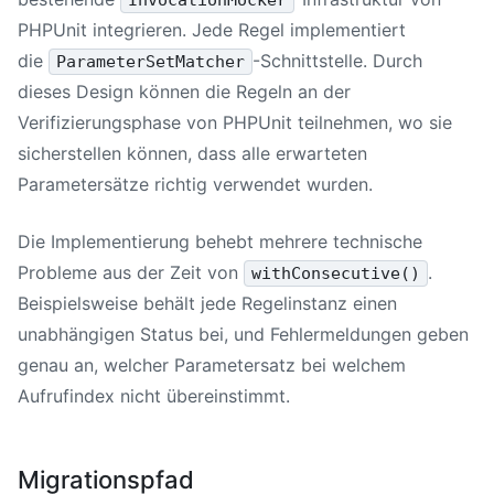
PHPUnit integrieren. Jede Regel implementiert
die
-Schnittstelle. Durch
ParameterSetMatcher
dieses Design können die Regeln an der
Verifizierungsphase von PHPUnit teilnehmen, wo sie
sicherstellen können, dass alle erwarteten
Parametersätze richtig verwendet wurden.
Die Implementierung behebt mehrere technische
Probleme aus der Zeit von
.
withConsecutive()
Beispielsweise behält jede Regelinstanz einen
unabhängigen Status bei, und Fehlermeldungen geben
genau an, welcher Parametersatz bei welchem
Aufrufindex nicht übereinstimmt.
Migrationspfad