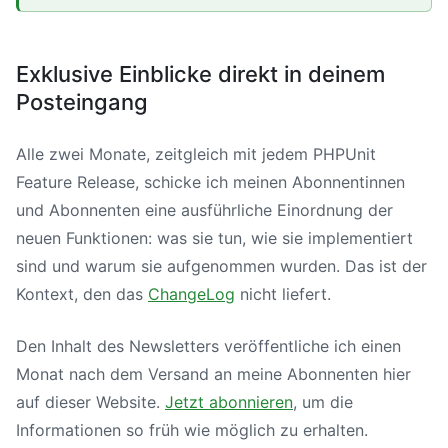
Exklusive Einblicke direkt in deinem
Posteingang
Alle zwei Monate, zeitgleich mit jedem PHPUnit
Feature Release, schicke ich meinen Abonnentinnen
und Abonnenten eine ausführliche Einordnung der
neuen Funktionen: was sie tun, wie sie implementiert
sind und warum sie aufgenommen wurden. Das ist der
Kontext, den das
ChangeLog
nicht liefert.
Den Inhalt des Newsletters veröffentliche ich einen
Monat nach dem Versand an meine Abonnenten hier
auf dieser Website.
Jetzt abonnieren
, um die
Informationen so früh wie möglich zu erhalten.