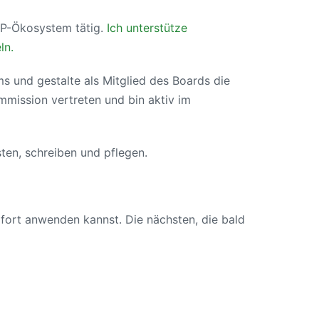
HP-Ökosystem tätig.
Ich unterstütze
ln.
s und gestalte als Mitglied des Boards die
mission vertreten und bin aktiv im
ten, schreiben und pflegen.
fort anwenden kannst. Die nächsten, die bald