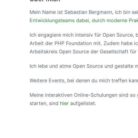
Mein Name ist Sebastian Bergmann, ich bin se
Entwicklungsteams dabei, durch moderne Prak
Ich engagiere mich intensiv für Open Source,
Arbeit der PHP Foundation mit. Zudem habe ic
Arbeitskreis Open Source der Gesellschaft für 
Ich lebe und atme Open Source und gestalte mi
Weitere Events, bei denen du mich treffen kan
Meine interaktiven Online-Schulungen sind so
starten, sind
hier
aufgelistet.