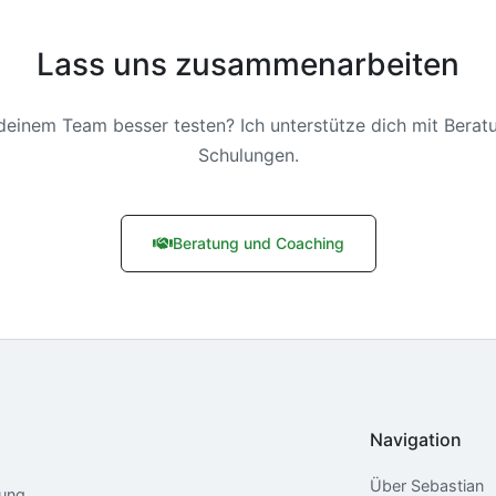
Lass uns zusammenarbeiten
deinem Team besser testen? Ich unterstütze dich mit Berat
Schulungen.
Beratung und Coaching
Navigation
Über Sebastian
tung