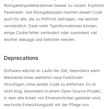
Rückgabetypdeklarationen besser zu nutzen. Explizite
Parameter- und Rückgabetypen machen diesen Code
auch für alle, die zu PHPUnit beitragen, viel leichter
verständlich. Dank mehr Typinformationen können
einige Codierfehler verhindert oder zumindest viel
leichter debuggt und behoben werden.
Deprecations
Software wächst im Laufe der Zeit, besonders wenn
Maintainer:innen weiterhin neue Funktionen
hinzufügen, ohne jemals Code zu entfernen. Es ist
nicht klug, besonders in einem Open-Source-Projekt,
in dem alle Arbeit von Ehrenamtlichen geleistet wird,
wertvolle Entwicklungszeit mit der Pflege von