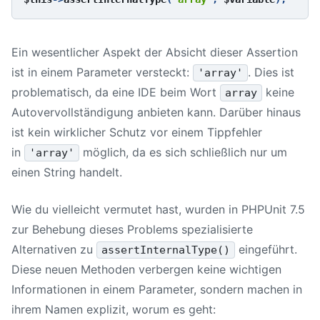
Ein wesentlicher Aspekt der Absicht dieser Assertion
ist in einem Parameter versteckt:
. Dies ist
'array'
problematisch, da eine IDE beim Wort
keine
array
Autovervollständigung anbieten kann. Darüber hinaus
ist kein wirklicher Schutz vor einem Tippfehler
in
möglich, da es sich schließlich nur um
'array'
einen String handelt.
Wie du vielleicht vermutet hast, wurden in
PHPUnit 7
.5
zur Behebung dieses Problems spezialisierte
Alternativen zu
eingeführt.
assertInternalType()
Diese neuen Methoden verbergen keine wichtigen
Informationen in einem Parameter, sondern machen in
ihrem Namen explizit, worum es geht: