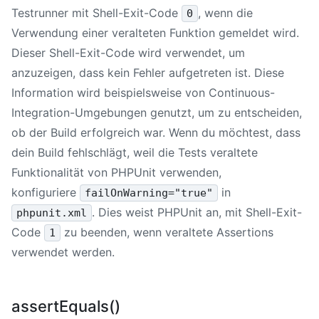
Testrunner mit Shell-Exit-Code
, wenn die
0
Verwendung einer veralteten Funktion gemeldet wird.
Dieser Shell-Exit-Code wird verwendet, um
anzuzeigen, dass kein Fehler aufgetreten ist. Diese
Information wird beispielsweise von Continuous-
Integration-Umgebungen genutzt, um zu entscheiden,
ob der Build erfolgreich war. Wenn du möchtest, dass
dein Build fehlschlägt, weil die Tests veraltete
Funktionalität von PHPUnit verwenden,
konfiguriere
in
failOnWarning="true"
. Dies weist PHPUnit an, mit Shell-Exit-
phpunit.xml
Code
zu beenden, wenn veraltete Assertions
1
verwendet werden.
assertEquals()