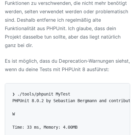
Funktionen zu verschwenden, die nicht mehr benötigt
werden, selten verwendet werden oder problematisch
sind. Deshalb entferne ich regelmäßig alte
Funktionalität aus PHPUnit. Ich glaube, dass dein
Projekt dasselbe tun sollte, aber das liegt natürlich
ganz bei dir.
Es ist möglich, dass du Deprecation-Warnungen siehst,
wenn du deine Tests mit
PHPUnit 8
ausführst:
PHPUnit 8
.0.2 by Sebastian Bergmann and contributor
W                                                  
Time: 33 ms, Memory: 4.00MB
