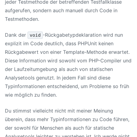
jeder Testmethode der betreffenden Testfallklasse
aufgerufen, sondern auch manuell durch Code in
Testmethoden.
Dank der
-Rückgabetypdeklaration wird nun
void
explizit im Code deutlich, dass PHPUnit keinen
Rückgabewert von einer Template-Methode erwartet.
Diese Information wird sowohl vom PHP-Compiler und
der Laufzeitumgebung als auch von statischen
Analysetools genutzt. In jedem Fall sind diese
Typinformationen entscheidend, um Probleme so früh
wie möglich zu finden.
Du stimmst vielleicht nicht mit meiner Meinung
überein, dass mehr Typinformationen zu Code führen,
der sowohl für Menschen als auch für statische
Analysetools leichter zu verstehen ist. Ich werde nicht