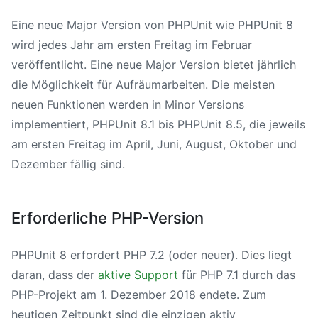
Eine neue Major Version von PHPUnit wie
PHPUnit 8
wird jedes Jahr am ersten Freitag im Februar
veröffentlicht. Eine neue Major Version bietet jährlich
die Möglichkeit für Aufräumarbeiten. Die meisten
neuen Funktionen werden in Minor Versions
implementiert,
PHPUnit 8
.1 bis
PHPUnit 8
.5, die jeweils
am ersten Freitag im April, Juni, August, Oktober und
Dezember fällig sind.
Erforderliche PHP-Version
PHPUnit 8
erfordert
PHP 7
.2 (oder neuer). Dies liegt
daran, dass der
aktive Support
für
PHP 7
.1 durch das
PHP-Projekt am 1. Dezember 2018 endete. Zum
heutigen Zeitpunkt sind die einzigen aktiv