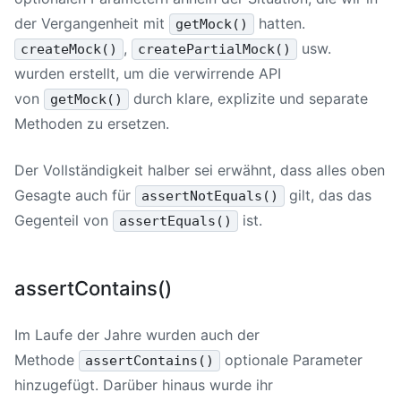
der Vergangenheit mit
hatten.
getMock()
,
usw.
createMock()
createPartialMock()
wurden erstellt, um die verwirrende API
von
durch klare, explizite und separate
getMock()
Methoden zu ersetzen.
Der Vollständigkeit halber sei erwähnt, dass alles oben
Gesagte auch für
gilt, das das
assertNotEquals()
Gegenteil von
ist.
assertEquals()
assertContains()
Im Laufe der Jahre wurden auch der
Methode
optionale Parameter
assertContains()
hinzugefügt. Darüber hinaus wurde ihr