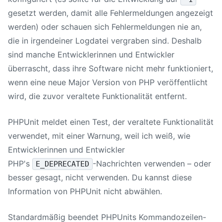
gesetzt werden, damit alle Fehlermeldungen angezeigt
werden) oder schauen sich Fehlermeldungen nie an,
die in irgendeiner Logdatei vergraben sind. Deshalb
sind manche Entwicklerinnen und Entwickler
überrascht, dass ihre Software nicht mehr funktioniert,
wenn eine neue Major Version von PHP veröffentlicht
wird, die zuvor veraltete Funktionalität entfernt.
PHPUnit meldet einen Test, der veraltete Funktionalität
verwendet, mit einer Warnung, weil ich weiß, wie
Entwicklerinnen und Entwickler
PHP's
-Nachrichten verwenden – oder
E_DEPRECATED
besser gesagt, nicht verwenden. Du kannst diese
Information von PHPUnit nicht abwählen.
Standardmäßig beendet PHPUnits Kommandozeilen-