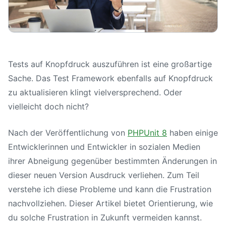
Tests auf Knopfdruck auszuführen ist eine großartige
Sache. Das Test Framework ebenfalls auf Knopfdruck
zu aktualisieren klingt vielversprechend. Oder
vielleicht doch nicht?
Nach der Veröffentlichung von
PHPUnit 8
haben einige
Entwicklerinnen und Entwickler in sozialen Medien
ihrer Abneigung gegenüber bestimmten Änderungen in
dieser neuen Version Ausdruck verliehen. Zum Teil
verstehe ich diese Probleme und kann die Frustration
nachvollziehen. Dieser Artikel bietet Orientierung, wie
du solche Frustration in Zukunft vermeiden kannst.