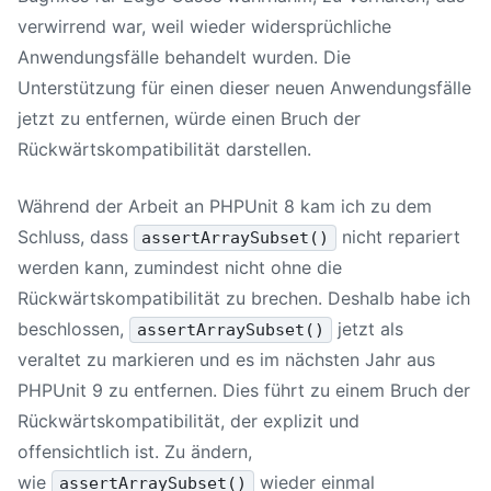
verwirrend war, weil wieder widersprüchliche
Anwendungsfälle behandelt wurden. Die
Unterstützung für einen dieser neuen Anwendungsfälle
jetzt zu entfernen, würde einen Bruch der
Rückwärtskompatibilität darstellen.
Während der Arbeit an
PHPUnit 8
kam ich zu dem
Schluss, dass
nicht repariert
assertArraySubset()
werden kann, zumindest nicht ohne die
Rückwärtskompatibilität zu brechen. Deshalb habe ich
beschlossen,
jetzt als
assertArraySubset()
veraltet zu markieren und es im nächsten Jahr aus
PHPUnit 9
zu entfernen. Dies führt zu einem Bruch der
Rückwärtskompatibilität, der explizit und
offensichtlich ist. Zu ändern,
wie
wieder einmal
assertArraySubset()