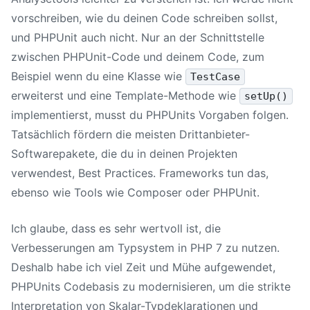
vorschreiben, wie du deinen Code schreiben sollst,
und PHPUnit auch nicht. Nur an der Schnittstelle
zwischen PHPUnit-Code und deinem Code, zum
Beispiel wenn du eine Klasse wie
TestCase
erweiterst und eine Template-Methode wie
setUp()
implementierst, musst du PHPUnits Vorgaben folgen.
Tatsächlich fördern die meisten Drittanbieter-
Softwarepakete, die du in deinen Projekten
verwendest, Best Practices. Frameworks tun das,
ebenso wie Tools wie Composer oder PHPUnit.
Ich glaube, dass es sehr wertvoll ist, die
Verbesserungen am Typsystem in
PHP 7
zu nutzen.
Deshalb habe ich viel Zeit und Mühe aufgewendet,
PHPUnits Codebasis zu modernisieren, um die strikte
Interpretation von Skalar-Typdeklarationen und