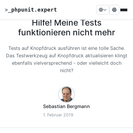
>
_
phpunit.expert
Hilfe! Meine Tests
funktionieren nicht mehr
Tests auf Knopfdruck ausführen ist eine tolle Sache.
Das Testwerkzeug auf Knopfdruck aktualisieren klingt
ebenfalls vielversprechend - oder vielleicht doch
nicht?
Sebastian Bergmann
1. Februar 2019