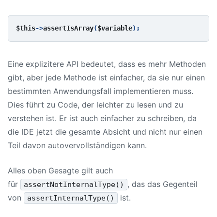
$this
->
assertIsArray
(
$variable
Eine explizitere API bedeutet, dass es mehr Methoden
gibt, aber jede Methode ist einfacher, da sie nur einen
bestimmten Anwendungsfall implementieren muss.
Dies führt zu Code, der leichter zu lesen und zu
verstehen ist. Er ist auch einfacher zu schreiben, da
die IDE jetzt die gesamte Absicht und nicht nur einen
Teil davon autovervollständigen kann.
Alles oben Gesagte gilt auch
für
, das das Gegenteil
assertNotInternalType()
von
ist.
assertInternalType()