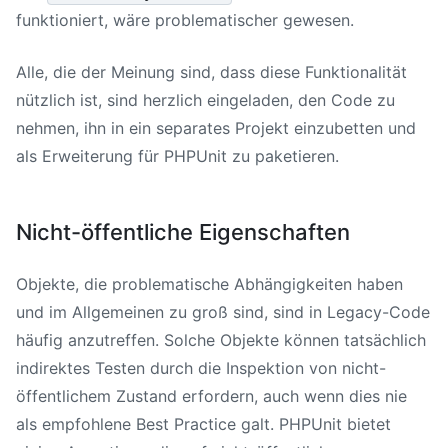
funktioniert, wäre problematischer gewesen.
Alle, die der Meinung sind, dass diese Funktionalität
nützlich ist, sind herzlich eingeladen, den Code zu
nehmen, ihn in ein separates Projekt einzubetten und
als Erweiterung für PHPUnit zu paketieren.
Nicht-öffentliche Eigenschaften
Objekte, die problematische Abhängigkeiten haben
und im Allgemeinen zu groß sind, sind in Legacy-Code
häufig anzutreffen. Solche Objekte können tatsächlich
indirektes Testen durch die Inspektion von nicht-
öffentlichem Zustand erfordern, auch wenn dies nie
als empfohlene Best Practice galt. PHPUnit bietet