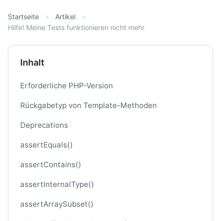
Startseite
Artikel
Hilfe! Meine Tests funktionieren nicht mehr
Inhalt
Erforderliche PHP-Version
Rückgabetyp von Template-Methoden
Deprecations
assertEquals()
assertContains()
assertInternalType()
assertArraySubset()