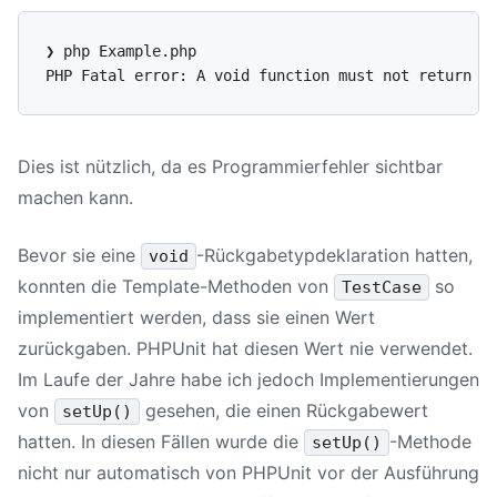
❯ php Example.php

Dies ist nützlich, da es Programmierfehler sichtbar
machen kann.
Bevor sie eine
-Rückgabetypdeklaration hatten,
void
konnten die Template-Methoden von
so
TestCase
implementiert werden, dass sie einen Wert
zurückgaben. PHPUnit hat diesen Wert nie verwendet.
Im Laufe der Jahre habe ich jedoch Implementierungen
von
gesehen, die einen Rückgabewert
setUp()
hatten. In diesen Fällen wurde die
-Methode
setUp()
nicht nur automatisch von PHPUnit vor der Ausführung