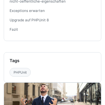
nicht-oeffentliche-eigenschaften
Exceptions erwarten
Upgrade auf PHPUnit 8
Fazit
Tags
PHPUnit