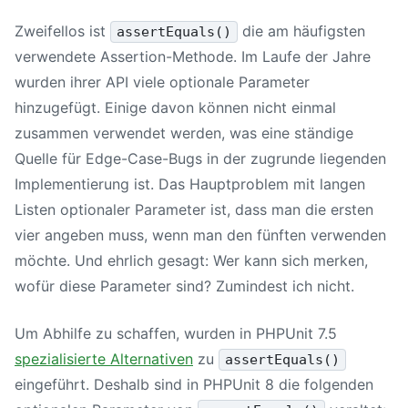
Zweifellos ist
die am häufigsten
assertEquals()
verwendete Assertion-Methode. Im Laufe der Jahre
wurden ihrer API viele optionale Parameter
hinzugefügt. Einige davon können nicht einmal
zusammen verwendet werden, was eine ständige
Quelle für Edge-Case-Bugs in der zugrunde liegenden
Implementierung ist. Das Hauptproblem mit langen
Listen optionaler Parameter ist, dass man die ersten
vier angeben muss, wenn man den fünften verwenden
möchte. Und ehrlich gesagt: Wer kann sich merken,
wofür diese Parameter sind? Zumindest ich nicht.
Um Abhilfe zu schaffen, wurden in
PHPUnit 7
.5
spezialisierte Alternativen
zu
assertEquals()
eingeführt. Deshalb sind in
PHPUnit 8
die folgenden