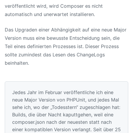
veröffentlicht wird, wird Composer es nicht
automatisch und unerwartet installieren.
Das Upgraden einer Abhängigkeit auf eine neue Major
Version muss eine bewusste Entscheidung sein, die
Teil eines definierten Prozesses ist. Dieser Prozess
sollte zumindest das Lesen des ChangeLogs
beinhalten.
Jedes Jahr im Februar veröffentliche ich eine
neue Major Version von PHPUnit, und jedes Mal
sehe ich, wo der „Todesstern“ zugeschlagen hat:
Builds, die über Nacht kaputtgehen, weil eine
composer.json nach der neuesten statt nach
einer kompatiblen Version verlangt. Seit über 25