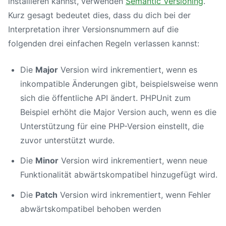
installieren kannst, verwenden
Semantic Versioning
.
Kurz gesagt bedeutet dies, dass du dich bei der
Interpretation ihrer Versionsnummern auf die
folgenden drei einfachen Regeln verlassen kannst:
Die
Major
Version wird inkrementiert, wenn es
inkompatible Änderungen gibt, beispielsweise wenn
sich die öffentliche API ändert. PHPUnit zum
Beispiel erhöht die Major Version auch, wenn es die
Unterstützung für eine PHP-Version einstellt, die
zuvor unterstützt wurde.
Die
Minor
Version wird inkrementiert, wenn neue
Funktionalität abwärtskompatibel hinzugefügt wird.
Die
Patch
Version wird inkrementiert, wenn Fehler
abwärtskompatibel behoben werden