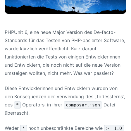
PHPUnit 6, eine neue Major Version des De-facto-
Standards für das Testen von PHP-basierter Software,
wurde kürzlich veröffentlicht. Kurz darauf
funktionierten die Tests von einigen Entwicklerinnen
und Entwicklern, die noch nicht auf die neue Version
umsteigen wollten, nicht mehr. Was war passiert?
Diese Entwicklerinnen und Entwicklern wurden von
den Konsequenzen der Verwendung des „Todessterns“,
des
Operators, in ihrer
Datei
*
composer.json
überrascht.
Weder
noch unbeschränkte Bereiche wie
*
>= 1.0