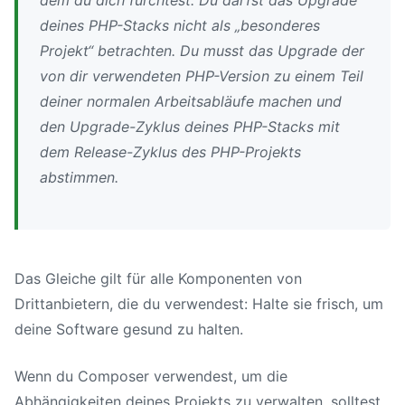
deines PHP-Stacks nicht als „besonderes
Projekt“ betrachten. Du musst das Upgrade der
von dir verwendeten PHP-Version zu einem Teil
deiner normalen Arbeitsabläufe machen und
den Upgrade-Zyklus deines PHP-Stacks mit
dem Release-Zyklus des PHP-Projekts
abstimmen.
Das Gleiche gilt für alle Komponenten von
Drittanbietern, die du verwendest: Halte sie frisch, um
deine Software gesund zu halten.
Wenn du Composer verwendest, um die
Abhängigkeiten deines Projekts zu verwalten, solltest