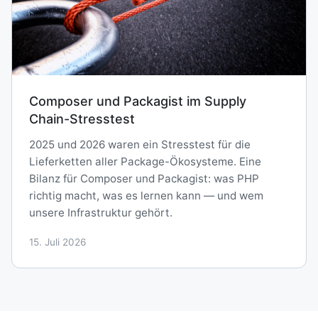
Composer und Packagist im Supply
Chain-Stresstest
2025 und 2026 waren ein Stresstest für die
Lieferketten aller Package-Ökosysteme. Eine
Bilanz für Composer und Packagist: was PHP
richtig macht, was es lernen kann — und wem
unsere Infrastruktur gehört.
15. Juli 2026