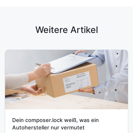
Weitere Artikel
Dein composer.lock weiß, was ein
Autohersteller nur vermutet