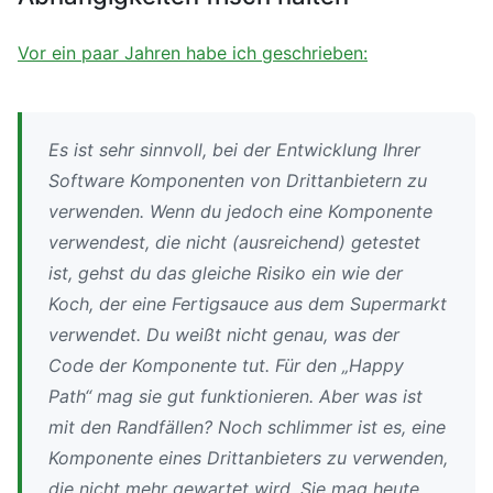
Vor ein paar Jahren habe ich geschrieben:
Es ist sehr sinnvoll, bei der Entwicklung Ihrer
Software Komponenten von Drittanbietern zu
verwenden. Wenn du jedoch eine Komponente
verwendest, die nicht (ausreichend) getestet
ist, gehst du das gleiche Risiko ein wie der
Koch, der eine Fertigsauce aus dem Supermarkt
verwendet. Du weißt nicht genau, was der
Code der Komponente tut. Für den „Happy
Path“ mag sie gut funktionieren. Aber was ist
mit den Randfällen? Noch schlimmer ist es, eine
Komponente eines Drittanbieters zu verwenden,
die nicht mehr gewartet wird. Sie mag heute