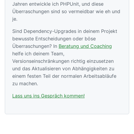
Jahren entwickle ich PHPUnit, und diese
Überraschungen sind so vermeidbar wie eh und
je.
Sind Dependency-Upgrades in deinem Projekt
bewusste Entscheidungen oder böse
Überraschungen? In
Beratung und Coaching
helfe ich deinem Team,
Versionseinschränkungen richtig einzusetzen
und das Aktualisieren von Abhängigkeiten zu
einem festen Teil der normalen Arbeitsabläufe
zu machen.
Lass uns ins Gespräch kommen!