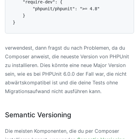
    "require-dev": {

        "phpunit/phpunit": ">= 4.8"

    }

verwendest, dann fragst du nach Problemen, da du
Composer anweist, die neueste Version von PHPUnit
zu installieren. Dies könnte eine neue Major Version
sein, wie es bei PHPUnit 6.0.0 der Fall war, die nicht
abwärtskompatibel ist und die deine Tests ohne
Migrationsaufwand nicht ausführen kann.
Semantic Versioning
Die meisten Komponenten, die du per Composer