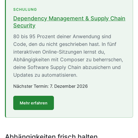
SCHULUNG
Dependency Management & Supply Chain
Security
80 bis 95 Prozent deiner Anwendung sind
Code, den du nicht geschrieben hast. In fünf
interaktiven Online-Sitzungen lernst du,
Abhängigkeiten mit Composer zu beherrschen,
deine Software Supply Chain abzusichern und
Updates zu automatisieren.
Nächster Termin:
7. Dezember 2026
Mehr erfahren
Abhängigkeiten frisch halten