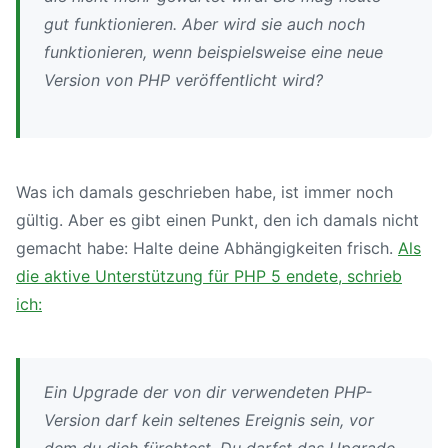
gut funktionieren. Aber wird sie auch noch
funktionieren, wenn beispielsweise eine neue
Version von PHP veröffentlicht wird?
Was ich damals geschrieben habe, ist immer noch
gültig. Aber es gibt einen Punkt, den ich damals nicht
gemacht habe: Halte deine Abhängigkeiten frisch.
Als
die aktive Unterstützung für PHP 5 endete, schrieb
ich:
Ein Upgrade der von dir verwendeten PHP-
Version darf kein seltenes Ereignis sein, vor
dem du dich fürchtest. Du darfst das Upgrade