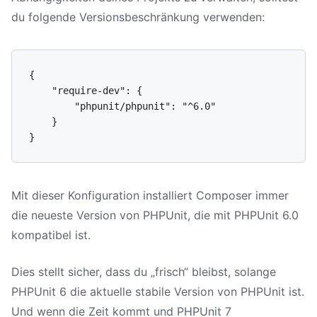
du folgende Versionsbeschränkung verwenden:
{

    "require-dev": {

        "phpunit/phpunit": "^6.0"

    }

Mit dieser Konfiguration installiert Composer immer
die neueste Version von PHPUnit, die mit PHPUnit 6.0
kompatibel ist.
Dies stellt sicher, dass du „frisch“ bleibst, solange
PHPUnit 6 die aktuelle stabile Version von PHPUnit ist.
Und wenn die Zeit kommt und PHPUnit 7