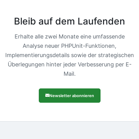
Bleib auf dem Laufenden
Erhalte alle zwei Monate eine umfassende
Analyse neuer PHPUnit-Funktionen,
Implementierungsdetails sowie der strategischen
Überlegungen hinter jeder Verbesserung per E-
Mail.
Newsletter abonnieren