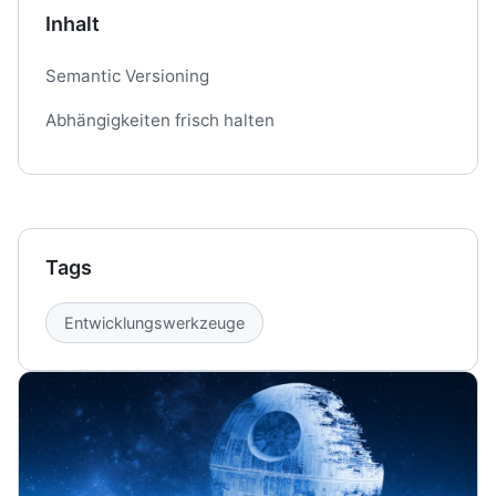
Inhalt
Semantic Versioning
Abhängigkeiten frisch halten
Tags
Entwicklungswerkzeuge