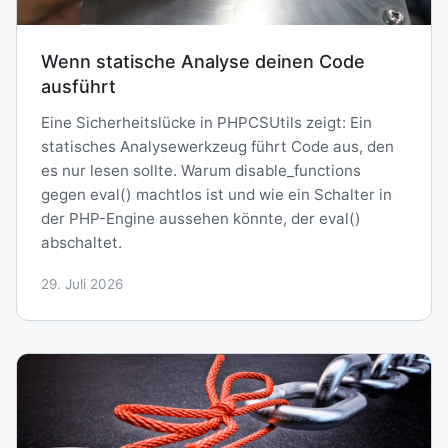
Wenn statische Analyse deinen Code
ausführt
Eine Sicherheitslücke in PHPCSUtils zeigt: Ein
statisches Analysewerkzeug führt Code aus, den
es nur lesen sollte. Warum disable_functions
gegen eval() machtlos ist und wie ein Schalter in
der PHP-Engine aussehen könnte, der eval()
abschaltet.
29. Juli 2026