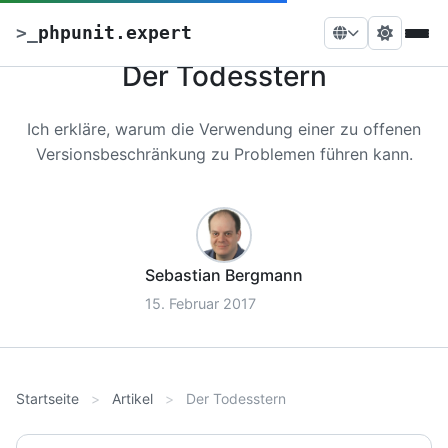
>
_
phpunit.expert
Der Todesstern
Ich erkläre, warum die Verwendung einer zu offenen
Versionsbeschränkung zu Problemen führen kann.
Sebastian Bergmann
15. Februar 2017
Startseite
Artikel
Der Todesstern