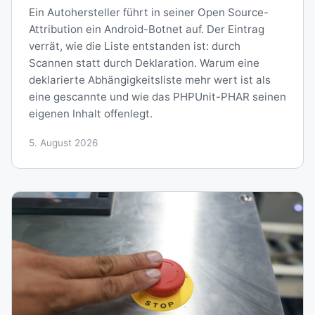
Ein Autohersteller führt in seiner Open Source-
Attribution ein Android-Botnet auf. Der Eintrag
verrät, wie die Liste entstanden ist: durch
Scannen statt durch Deklaration. Warum eine
deklarierte Abhängigkeitsliste mehr wert ist als
eine gescannte und wie das PHPUnit-PHAR seinen
eigenen Inhalt offenlegt.
5. August 2026