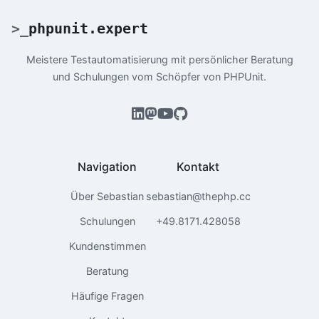
>
_
phpunit.expert
Meistere Testautomatisierung mit persönlicher Beratung
und Schulungen vom Schöpfer von PHPUnit.
Navigation
Kontakt
Über Sebastian
sebastian@thephp.cc
Schulungen
+49.8171.428058
Kundenstimmen
Beratung
Häufige Fragen