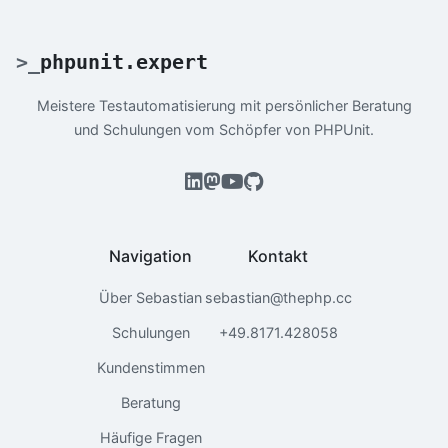
>
_
phpunit.expert
Meistere Testautomatisierung mit persönlicher Beratung
und Schulungen vom Schöpfer von PHPUnit.
Navigation
Kontakt
Über Sebastian
sebastian@thephp.cc
Schulungen
+49.8171.428058
Kundenstimmen
Beratung
Häufige Fragen