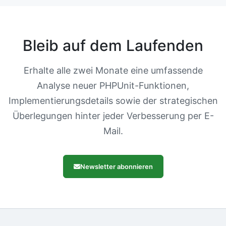
Bleib auf dem Laufenden
Erhalte alle zwei Monate eine umfassende
Analyse neuer PHPUnit-Funktionen,
Implementierungsdetails sowie der strategischen
Überlegungen hinter jeder Verbesserung per E-
Mail.
Newsletter abonnieren