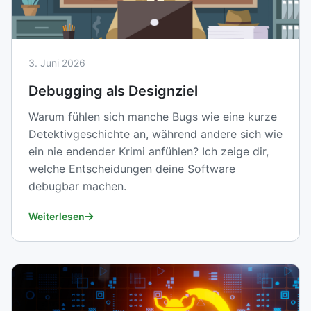
3. Juni 2026
Debugging als Designziel
Warum fühlen sich manche Bugs wie eine kurze
Detektivgeschichte an, während andere sich wie
ein nie endender Krimi anfühlen? Ich zeige dir,
welche Entscheidungen deine Software
debugbar machen.
Weiterlesen