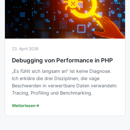
23. April 2026
Debugging von Performance in PHP
„Es fühlt sich langsam an“ ist keine Diagnose.
Ich erkläre die drei Disziplinen, die vage
Beschwerden in verwertbare Daten verwandeln:
Tracing, Profiling und Benchmarking.
Weiterlesen