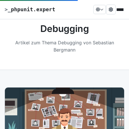
>
_
phpunit.expert
Debugging
Artikel zum Thema Debugging von Sebastian
Bergmann