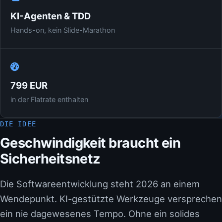
KI-Agenten & TDD
Hands-on, kein Slide-Marathon
799 EUR
in der Flatrate enthalten
DIE IDEE
Geschwindigkeit braucht ein
Sicherheitsnetz
Die Softwareentwicklung steht 2026 an einem
Wendepunkt. KI-gestützte Werkzeuge versprechen
ein nie dagewesenes Tempo. Ohne ein solides