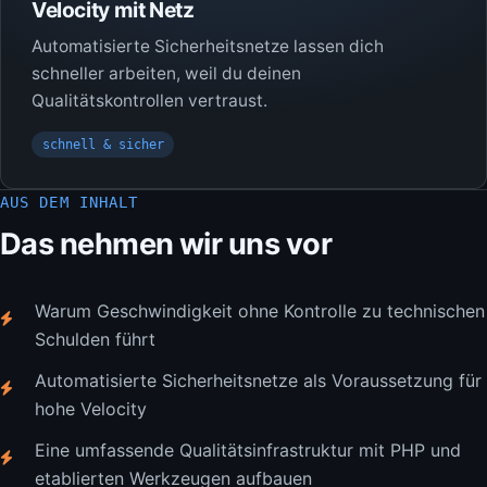
Velocity mit Netz
Automatisierte Sicherheitsnetze lassen dich
schneller arbeiten, weil du deinen
Qualitätskontrollen vertraust.
schnell & sicher
AUS DEM INHALT
Das nehmen wir uns vor
Warum Geschwindigkeit ohne Kontrolle zu technischen
Schulden führt
Automatisierte Sicherheitsnetze als Voraussetzung für
hohe Velocity
Eine umfassende Qualitätsinfrastruktur mit PHP und
etablierten Werkzeugen aufbauen