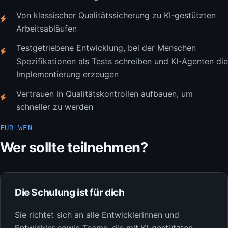
Von klassischer Qualitätssicherung zu KI-gestützten
Arbeitsabläufen
Testgetriebene Entwicklung, bei der Menschen
Spezifikationen als Tests schreiben und KI-Agenten die
Implementierung erzeugen
Vertrauen in Qualitätskontrollen aufbauen, um
schneller zu werden
FÜR WEN
Wer sollte teilnehmen?
Die Schulung ist für dich
Sie richtet sich an alle Entwicklerinnen und