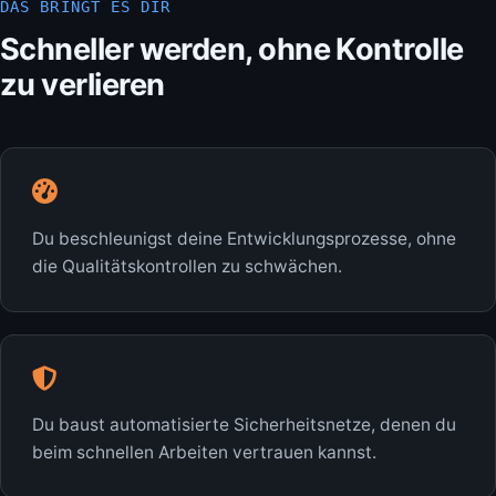
DAS BRINGT ES DIR
Schneller werden, ohne Kontrolle
zu verlieren
Du beschleunigst deine Entwicklungsprozesse, ohne
die Qualitätskontrollen zu schwächen.
Du baust automatisierte Sicherheitsnetze, denen du
beim schnellen Arbeiten vertrauen kannst.