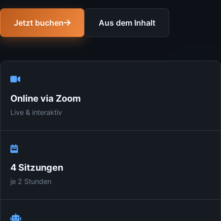
Jetzt buchen
Aus dem Inhalt
Online via Zoom
Live & interaktiv
4 Sitzungen
je 2 Stunden