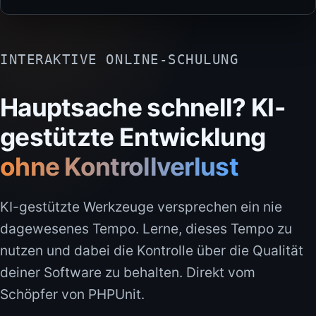
INTERAKTIVE ONLINE-SCHULUNG
Hauptsache schnell? KI-
gestützte Entwicklung
ohne Kontrollverlust
KI-gestützte Werkzeuge versprechen ein nie
dagewesenes Tempo. Lerne, dieses Tempo zu
nutzen und dabei die Kontrolle über die Qualität
deiner Software zu behalten. Direkt vom
Schöpfer von PHPUnit.