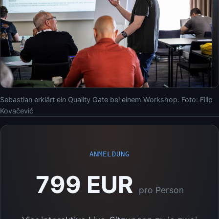
Sebastian erklärt ein Quality Gate bei einem Workshop. Foto: Filip
Kovačević
ANMELDUNG
799 EUR
pro Person