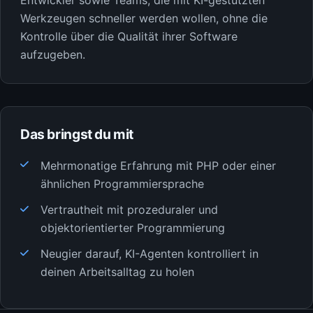
Entwickler sowie Teams, die mit KI-gestützten
Werkzeugen schneller werden wollen, ohne die
Kontrolle über die Qualität ihrer Software
aufzugeben.
Das bringst du mit
Mehrmonatige Erfahrung mit PHP oder einer
ähnlichen Programmiersprache
Vertrautheit mit prozeduraler und
objektorientierter Programmierung
Neugier darauf, KI-Agenten kontrolliert in
deinen Arbeitsalltag zu holen