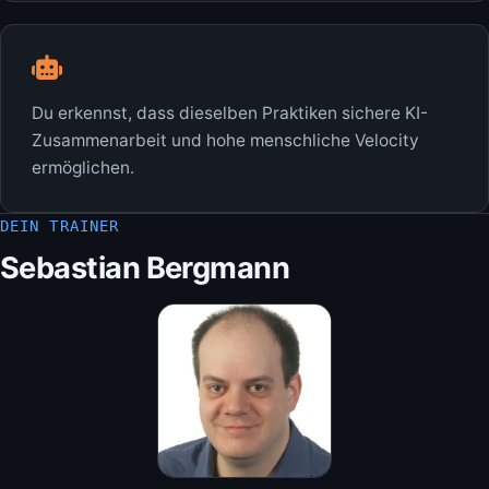
Du erkennst, dass dieselben Praktiken sichere KI-
Zusammenarbeit und hohe menschliche Velocity
ermöglichen.
DEIN TRAINER
Sebastian Bergmann