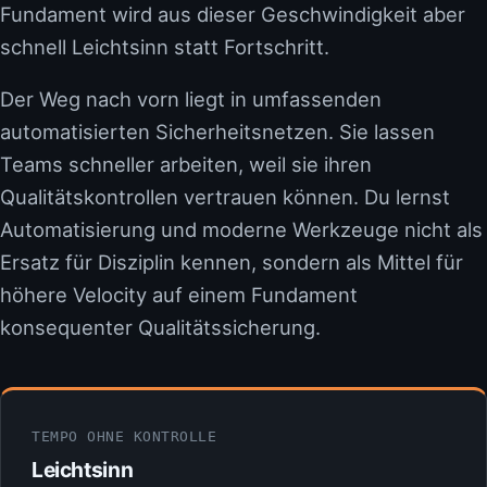
Fundament wird aus dieser Geschwindigkeit aber
schnell Leichtsinn statt Fortschritt.
Der Weg nach vorn liegt in umfassenden
automatisierten Sicherheitsnetzen. Sie lassen
Teams schneller arbeiten, weil sie ihren
Qualitätskontrollen vertrauen können. Du lernst
Automatisierung und moderne Werkzeuge nicht als
Ersatz für Disziplin kennen, sondern als Mittel für
höhere Velocity auf einem Fundament
konsequenter Qualitätssicherung.
TEMPO OHNE KONTROLLE
Leichtsinn