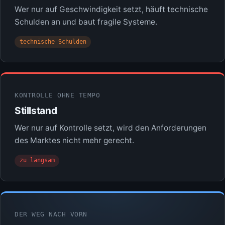
Wer nur auf Geschwindigkeit setzt, häuft technische
Schulden an und baut fragile Systeme.
technische Schulden
KONTROLLE OHNE TEMPO
Stillstand
Wer nur auf Kontrolle setzt, wird den Anforderungen
des Marktes nicht mehr gerecht.
zu langsam
DER WEG NACH VORN